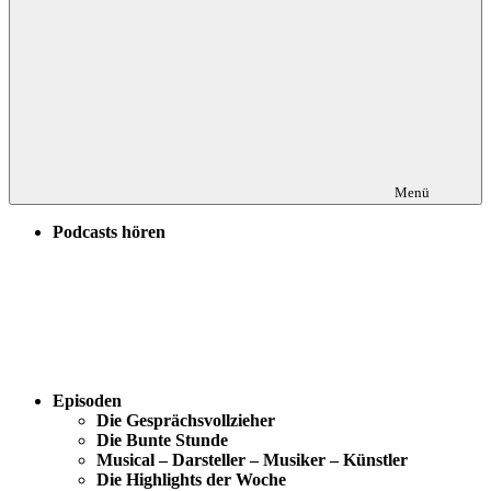
Menü
Podcasts hören
Episoden
Die Gesprächsvollzieher
Die Bunte Stunde
Musical – Darsteller – Musiker – Künstler
Die Highlights der Woche