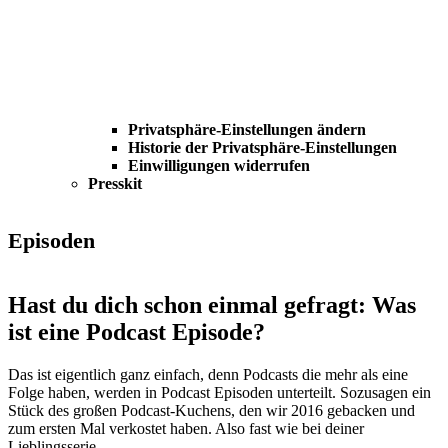
Privatsphäre-Einstellungen ändern
Historie der Privatsphäre-Einstellungen
Einwilligungen widerrufen
Presskit
Episoden
Hast du dich schon einmal gefragt: Was
ist eine Podcast Episode?
Das ist eigentlich ganz einfach, denn Podcasts die mehr als eine
Folge haben, werden in Podcast Episoden unterteilt. Sozusagen ein
Stück des großen Podcast-Kuchens, den wir 2016 gebacken und
zum ersten Mal verkostet haben. Also fast wie bei deiner
Lieblingsserie.