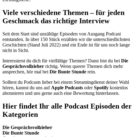
Viele verschiedene Themen – für jeden
Geschmack das richtige Interview
Seit dem Start sind unzählige Episoden von Ausgang Podcast
entstanden. In über 150 Stück erzählen wir die unterschiedlichsten
Geschichten (Stand Juli 2022) und ein Ende ist für uns noch lange
nicht in Sicht.
Interessierst du dich für vielfältige Themen? Dann bist du bei
Die
Gesprächsvollzieher
richtig. Wenn queere Themen dich mehr
ansprechen, hör mal bei
Die Bunte Stunde
rein.
Solltest du Podcasts lieber bei einem Streamingdienst deiner Wahl
hören, kannst du uns auf
Apple Podcasts
oder
Spotify
kostenlos
abonnieren und uns gerne auch eine Bewertung hinterlassen.
Hier findet Ihr alle Podcast Episoden der
Kategorien
Die Gesprächsvollzieher
Die Bunte
Stunde