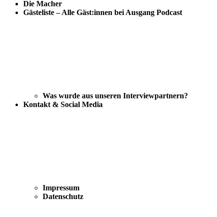
Die Macher
Gästeliste – Alle Gäst:innen bei Ausgang Podcast
Was wurde aus unseren Interviewpartnern?
Kontakt & Social Media
Impressum
Datenschutz