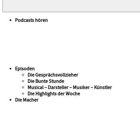
Podcasts hören
Episoden
Die Gesprächsvollzieher
Die Bunte Stunde
Musical – Darsteller – Musiker – Künstler
Die Highlights der Woche
Die Macher