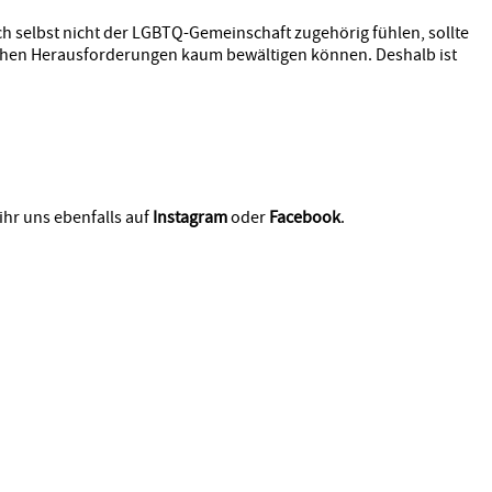
ch selbst nicht der LGBTQ-Gemeinschaft zugehörig fühlen, sollte
glichen Herausforderungen kaum bewältigen können. Deshalb ist
ihr uns ebenfalls auf
Instagram
oder
Facebook
.