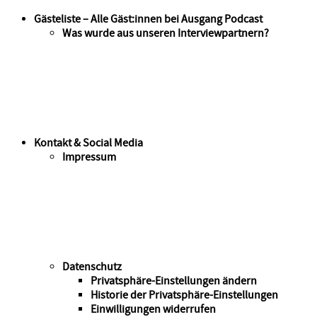
Gästeliste – Alle Gäst:innen bei Ausgang Podcast
Was wurde aus unseren Interviewpartnern?
Kontakt & Social Media
Impressum
Datenschutz
Privatsphäre-Einstellungen ändern
Historie der Privatsphäre-Einstellungen
Einwilligungen widerrufen