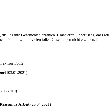
ie uns ihre Geschichten erzählen. Umso erfreulicher ist es, dass wir
h könnten wir die vielen tollen Geschichten nicht erzählen. Ihr habt
irekt zur Folge.
port
(03.01.2021)
6.05.2019)
Rassismus-Arbeit
(25.04.2021)