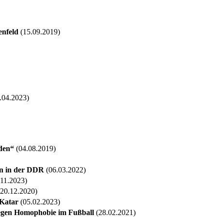
enfeld
(15.09.2019)
.04.2023)
den“
(04.08.2019)
en in der DDR
(06.03.2022)
11.2023)
20.12.2020)
Katar
(05.02.2023)
egen Homophobie im Fußball
(28.02.2021)