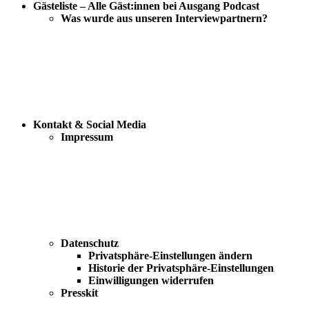
Gästeliste – Alle Gäst:innen bei Ausgang Podcast
Was wurde aus unseren Interviewpartnern?
Kontakt & Social Media
Impressum
Datenschutz
Privatsphäre-Einstellungen ändern
Historie der Privatsphäre-Einstellungen
Einwilligungen widerrufen
Presskit