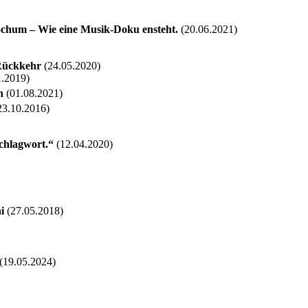
chum – Wie eine Musik-Doku ensteht.
(20.06.2021)
Rückkehr
(24.05.2020)
.2019)
n
(01.08.2021)
23.10.2016)
chlagwort.“
(12.04.2020)
ni
(27.05.2018)
(19.05.2024)