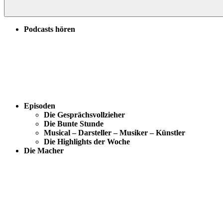
Podcasts hören
Episoden
Die Gesprächsvollzieher
Die Bunte Stunde
Musical – Darsteller – Musiker – Künstler
Die Highlights der Woche
Die Macher