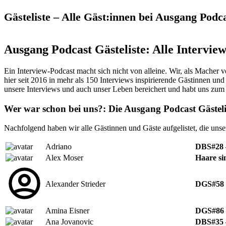
Gästeliste – Alle Gäst:innen bei Ausgang Podc
Ausgang Podcast Gästeliste: Alle Intervie
Ein Interview-Podcast macht sich nicht von alleine. Wir, als Macher 
hier seit 2016 in mehr als 150 Interviews inspirierende Gästinnen un
unsere Interviews und auch unser Leben bereichert und habt uns zum
Wer war schon bei uns?: Die Ausgang Podcast Gästelis
Nachfolgend haben wir alle Gästinnen und Gäste aufgelistet, die unser
Adriano
DBS#28 
Alex Moser
Haare si
Alexander Strieder
DGS#58 –
Amina Eisner
DGS#86 –
Ana Jovanovic
DBS#35 –