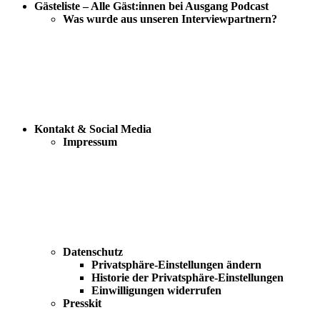
Gästeliste – Alle Gäst:innen bei Ausgang Podcast
Was wurde aus unseren Interviewpartnern?
Kontakt & Social Media
Impressum
Datenschutz
Privatsphäre-Einstellungen ändern
Historie der Privatsphäre-Einstellungen
Einwilligungen widerrufen
Presskit