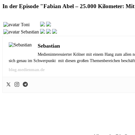
In der Episode "Fabian Abel – 25.000 Kilometer: Mit
Toni
Sebastian
Sebastian
Medieninteressierter Kölner mit einem Hang zum allen n
sich genau im Schwerpunkt mit diesen großen Themenbereichen beschäft
blog.medienman.de