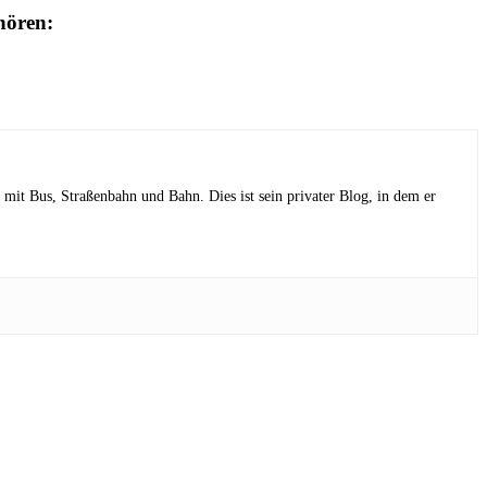
hören:
mit Bus, Straßenbahn und Bahn. Dies ist sein privater Blog, in dem er