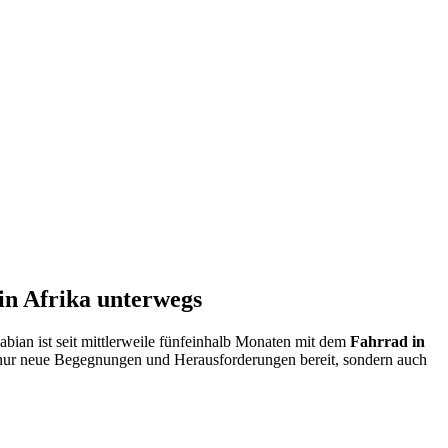
in Afrika unterwegs
bian ist seit mittlerweile fünfeinhalb Monaten mit dem
Fahrrad in
ht nur neue Begegnungen und Herausforderungen bereit, sondern auch