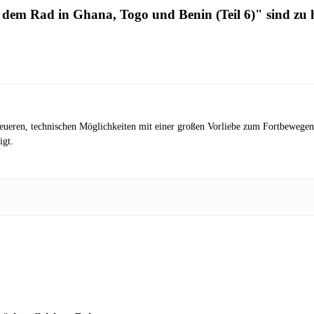
 dem Rad in Ghana, Togo und Benin (Teil 6)" sind zu 
eueren, technischen Möglichkeiten mit einer großen Vorliebe zum Fortbewegen 
igt.