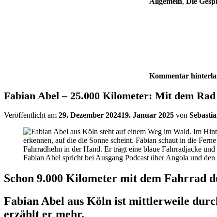
Allgemein
,
Die Gespr
Kommentar hinterla
Fabian Abel – 25.000 Kilometer: Mit dem Rad
Veröffentlicht am
29. Dezember 2024
19. Januar 2025
von
Sebasti
Fabian Abel spricht bei Ausgang Podcast über Angola und de
Schon 9.000 Kilometer mit dem Fahrrad du
Fabian Abel aus Köln ist mittlerweile durc
erzählt er mehr.