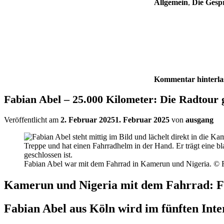
Allgemein
,
Die Gespr
Kommentar hinterla
Fabian Abel – 25.000 Kilometer: Die Radtour 
Veröffentlicht am
2. Februar 2025
1. Februar 2025
von
ausgang
Fabian Abel war mit dem Fahrrad in Kamerun und Nigeria. © 
Kamerun und Nigeria mit dem Fahrrad: Fa
Fabian Abel aus Köln wird im fünften Inte