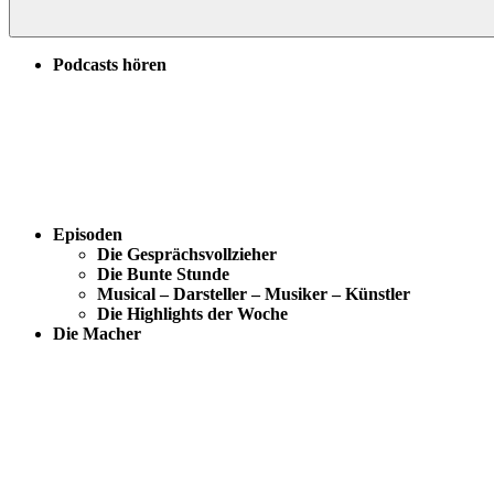
Podcasts hören
Episoden
Die Gesprächsvollzieher
Die Bunte Stunde
Musical – Darsteller – Musiker – Künstler
Die Highlights der Woche
Die Macher