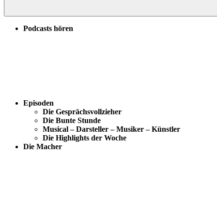
Podcasts hören
Episoden
Die Gesprächsvollzieher
Die Bunte Stunde
Musical – Darsteller – Musiker – Künstler
Die Highlights der Woche
Die Macher