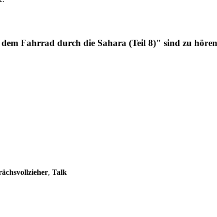
 dem Fahrrad durch die Sahara (Teil 8)" sind zu hören
ächsvollzieher
,
Talk