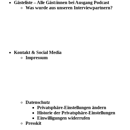
Gästeliste – Alle Gäst:innen bei Ausgang Podcast
Was wurde aus unseren Interviewpartnern?
Kontakt & Social Media
Impressum
Datenschutz
Privatsphäre-Einstellungen ändern
Historie der Privatsphäre-Einstellungen
Einwilligungen widerrufen
Presskit