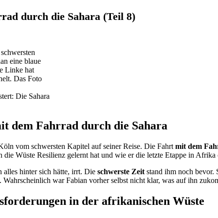
rad durch die Sahara (Teil 8)
tert: Die Sahara
mit dem Fahrrad durch die Sahara
Köln vom schwersten Kapitel auf seiner Reise. Die Fahrt
mit dem Fah
die Wüste Resilienz gelernt hat und wie er die letzte Etappe in Afrika e
lles hinter sich hätte, irrt. Die
schwerste Zeit
stand ihm noch bevor. S
ist. Wahrscheinlich war Fabian vorher selbst nicht klar, was auf ihn zu
sforderungen in der afrikanischen Wüste