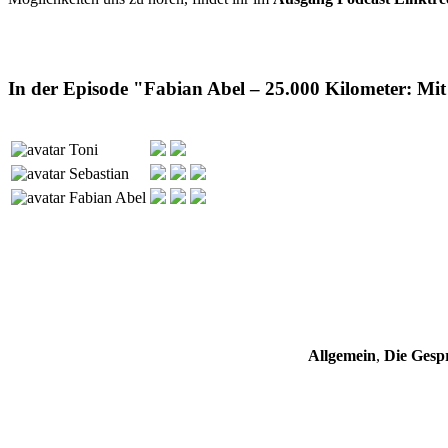
In der Episode "Fabian Abel – 25.000 Kilometer: Mit
Toni
Sebastian
Fabian Abel
Allgemein
,
Die Gespr