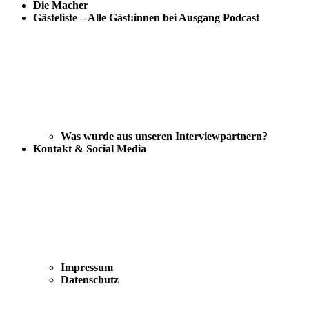
Die Macher
Gästeliste – Alle Gäst:innen bei Ausgang Podcast
Was wurde aus unseren Interviewpartnern?
Kontakt & Social Media
Impressum
Datenschutz