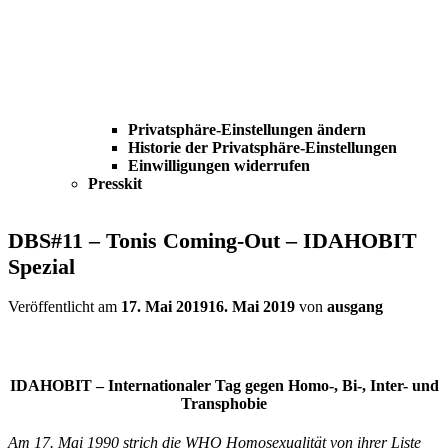
Privatsphäre-Einstellungen ändern
Historie der Privatsphäre-Einstellungen
Einwilligungen widerrufen
Presskit
DBS#11 – Tonis Coming-Out – IDAHOBIT
Spezial
Veröffentlicht am
17. Mai 2019
16. Mai 2019
von
ausgang
IDAHOBIT – Internationaler Tag gegen Homo-, Bi-, Inter- und
Transphobie
Am 17. Mai 1990 strich die WHO Homosexualität von ihrer Liste