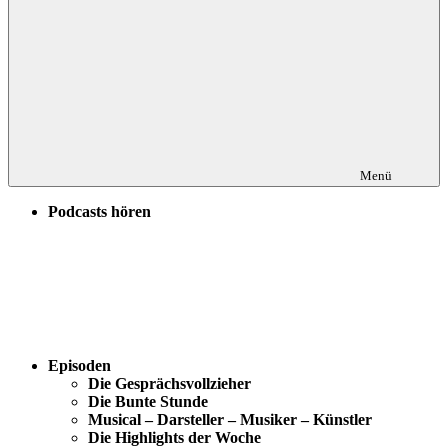
Menü
Podcasts hören
Episoden
Die Gesprächsvollzieher
Die Bunte Stunde
Musical – Darsteller – Musiker – Künstler
Die Highlights der Woche