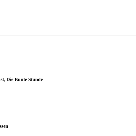
st
,
Die Bunte Stunde
ssen