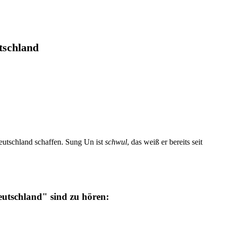
tschland
utschland schaffen. Sung Un ist
schwul
, das weiß er bereits seit
utschland" sind zu hören: