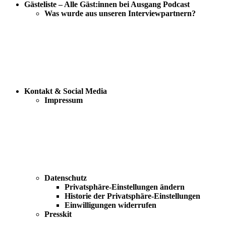
Gästeliste – Alle Gäst:innen bei Ausgang Podcast
Was wurde aus unseren Interviewpartnern?
Kontakt & Social Media
Impressum
Datenschutz
Privatsphäre-Einstellungen ändern
Historie der Privatsphäre-Einstellungen
Einwilligungen widerrufen
Presskit