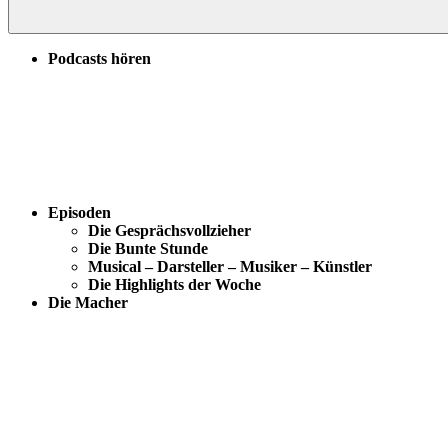
Podcasts hören
Episoden
Die Gesprächsvollzieher
Die Bunte Stunde
Musical – Darsteller – Musiker – Künstler
Die Highlights der Woche
Die Macher