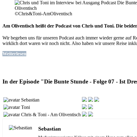
©Chris&Toni-AmOliventisch
Am Oliventisch heißt der Podcast von Chris und Toni. Die beiden
Wir begeben uns für unseren Podcast auch immer wieder gerne auf R
wirklich dort waren wir noch nicht. Also haben wir unsere Reise ink
Weiterlesen
In der Episode "Die Bunte Stunde - Folge 07 - Ist Dre
Sebastian
Toni
Chris & Toni - Am Oliventisch
Sebastian