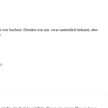
dt von Sachsen. Dresden war uns zwar namentlich bekannt, aber
.
: