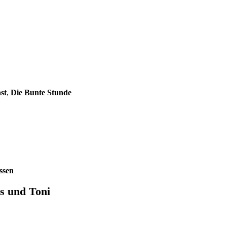
st
,
Die Bunte Stunde
ssen
s und Toni