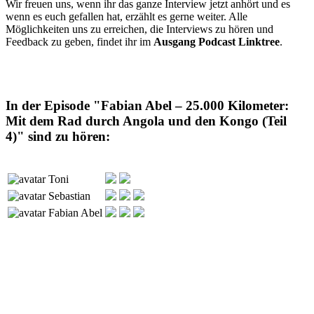
Wir freuen uns, wenn ihr das ganze Interview jetzt anhört und es
wenn es euch gefallen hat, erzählt es gerne weiter. Alle
Möglichkeiten uns zu erreichen, die Interviews zu hören und
Feedback zu geben, findet ihr im
Ausgang Podcast Linktree
.
In der Episode "Fabian Abel – 25.000 Kilometer:
Mit dem Rad durch Angola und den Kongo (Teil
4)" sind zu hören:
Toni
Sebastian
Fabian Abel