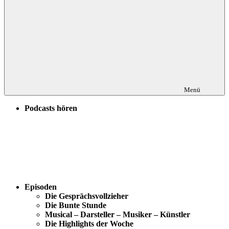
Menü
Podcasts hören
Episoden
Die Gesprächsvollzieher
Die Bunte Stunde
Musical – Darsteller – Musiker – Künstler
Die Highlights der Woche