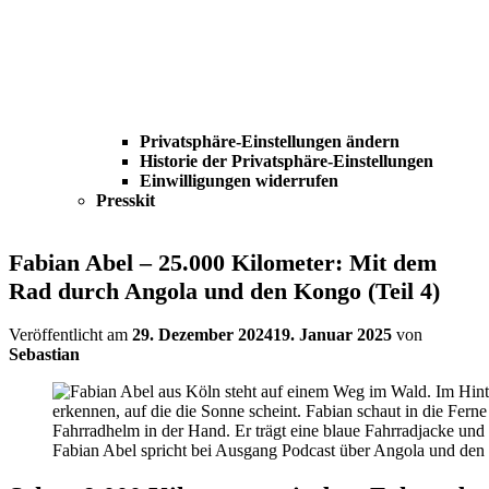
Privatsphäre-Einstellungen ändern
Historie der Privatsphäre-Einstellungen
Einwilligungen widerrufen
Presskit
Fabian Abel – 25.000 Kilometer: Mit dem
Rad durch Angola und den Kongo (Teil 4)
Veröffentlicht am
29. Dezember 2024
19. Januar 2025
von
Sebastian
Fabian Abel spricht bei Ausgang Podcast über Angola und de