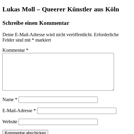
Lukas Moll – Queerer Künstler aus Köln
Schreibe einen Kommentar
Deine E-Mail-Adresse wird nicht veröffentlicht.
Erforderliche
Felder sind mit
*
markiert
Kommentar
*
Name
*
E-Mail-Adresse
*
Website