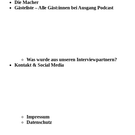
Die Macher
Gästeliste – Alle Gäst:innen bei Ausgang Podcast
Was wurde aus unseren Interviewpartnern?
Kontakt & Social Media
Impressum
Datenschutz