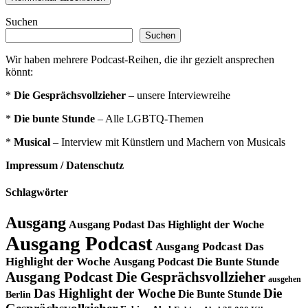
Suchen
Suchen
Wir haben mehrere Podcast-Reihen, die ihr gezielt ansprechen
könnt:
*
Die Gesprächsvollzieher
– unsere Interviewreihe
*
Die bunte Stunde
– Alle LGBTQ-Themen
*
Musical
– Interview mit Künstlern und Machern von Musicals
Impressum / Datenschutz
Schlagwörter
Ausgang
Ausgang Podast Das Highlight der Woche
Ausgang Podcast
Ausgang Podcast Das
Highlight der Woche
Ausgang Podcast Die Bunte Stunde
Ausgang Podcast Die Gesprächsvollzieher
ausgehen
Das Highlight der Woche
Die
Die Bunte Stunde
Berlin