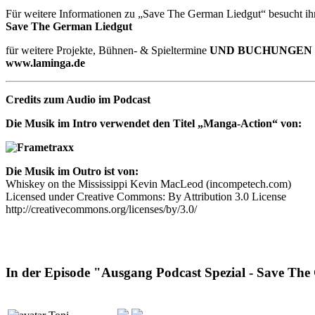
Für weitere Informationen zu „Save The German Liedgut“ besucht ihr
Save The German Liedgut
für weitere Projekte, Bühnen- & Spieltermine
UND BUCHUNGEN
www.laminga.de
Credits zum Audio im Podcast
Die Musik im Intro verwendet den Titel „Manga-Action“ von:
Die Musik im Outro ist von:
Whiskey on the Mississippi Kevin MacLeod (incompetech.com)
Licensed under Creative Commons: By Attribution 3.0 License
http://creativecommons.org/licenses/by/3.0/
In der Episode "Ausgang Podcast Spezial - Save The