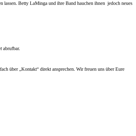
inen lassen. Betty LaMinga und ihre Band hauchen ihnen jedoch neues
t
abrufbar.
fach über „Kontakt“ direkt ansprechen. Wir freuen uns über Eure