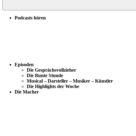
Podcasts hören
Episoden
Die Gesprächsvollzieher
Die Bunte Stunde
Musical – Darsteller – Musiker – Künstler
Die Highlights der Woche
Die Macher