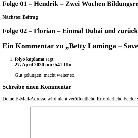
Folge 01 – Hendrik – Zwei Wochen Bildungsrei
Nächster Beitrag
Folge 02 – Florian – Einmal Dubai und zurück,
Ein Kommentar zu „
Betty Laminga – Sav
folyo kaplama
sagt:
27. April 2020 um 0:41 Uhr
Gut gelungen, macht weiter so.
Schreibe einen Kommentar
Deine E-Mail-Adresse wird nicht veröffentlicht.
Erforderliche Felder 