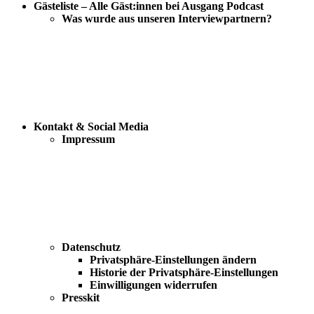
Gästeliste – Alle Gäst:innen bei Ausgang Podcast
Was wurde aus unseren Interviewpartnern?
Kontakt & Social Media
Impressum
Datenschutz
Privatsphäre-Einstellungen ändern
Historie der Privatsphäre-Einstellungen
Einwilligungen widerrufen
Presskit