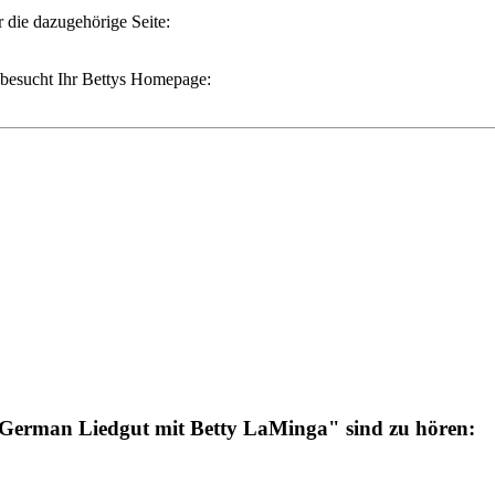
 die dazugehörige Seite:
besucht Ihr Bettys Homepage:
 German Liedgut mit Betty LaMinga" sind zu hören: