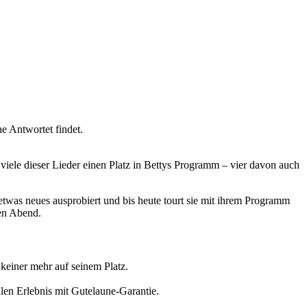
e Antwortet findet.
viele dieser Lieder einen Platz in Bettys Programm – vier davon auch
was neues ausprobiert und bis heute tourt sie mit ihrem Programm
den Abend.
 keiner mehr auf seinem Platz.
len Erlebnis mit Gutelaune-Garantie.