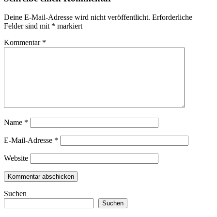
Deine E-Mail-Adresse wird nicht veröffentlicht.
Erforderliche
Felder sind mit
*
markiert
Kommentar
*
Name
*
E-Mail-Adresse
*
Website
Suchen
Suchen