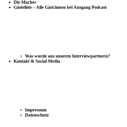
Die Macher
Gästeliste – Alle Gäst:innen bei Ausgang Podcast
Was wurde aus unseren Interviewpartnern?
Kontakt & Social Media
Impressum
Datenschutz