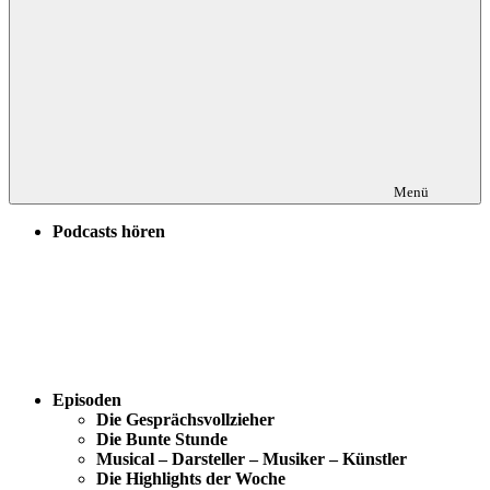
Menü
Podcasts hören
Episoden
Die Gesprächsvollzieher
Die Bunte Stunde
Musical – Darsteller – Musiker – Künstler
Die Highlights der Woche