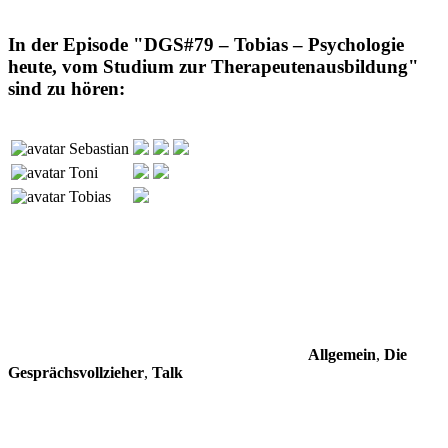
In der Episode "DGS#79 – Tobias – Psychologie
heute, vom Studium zur Therapeutenausbildung"
sind zu hören:
Sebastian
Toni
Tobias
Allgemein
,
Die
Gesprächsvollzieher
,
Talk