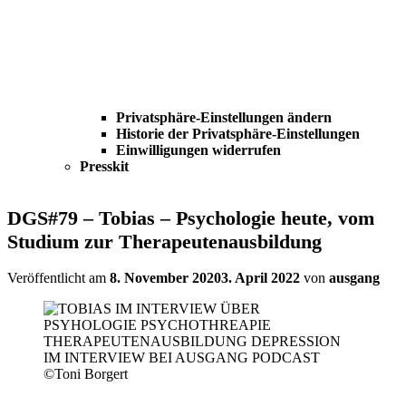
Privatsphäre-Einstellungen ändern
Historie der Privatsphäre-Einstellungen
Einwilligungen widerrufen
Presskit
DGS#79 – Tobias – Psychologie heute, vom
Studium zur Therapeutenausbildung
Veröffentlicht am
8. November 2020
3. April 2022
von
ausgang
©Toni Borgert