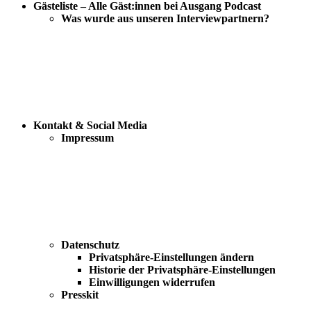
Gästeliste – Alle Gäst:innen bei Ausgang Podcast
Was wurde aus unseren Interviewpartnern?
Kontakt & Social Media
Impressum
Datenschutz
Privatsphäre-Einstellungen ändern
Historie der Privatsphäre-Einstellungen
Einwilligungen widerrufen
Presskit