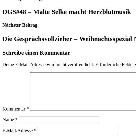
DGS#48 – Malte Selke macht Herzblutmusik
Nächster Beitrag
Die Gesprächsvollzieher – Weihnachtsspezial 
Schreibe einen Kommentar
Deine E-Mail-Adresse wird nicht veröffentlicht.
Erforderliche Felder 
Kommentar
*
Name
*
E-Mail-Adresse
*