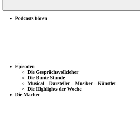
Podcasts hören
Episoden
Die Gesprächsvollzieher
Die Bunte Stunde
Musical – Darsteller – Musiker – Künstler
Die Highlights der Woche
Die Macher