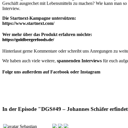
Geschäft ausgrechet mit Lebensmitteln zu machen? Wie kann man so e
Interview.
Die Startnext-Kampagne untersützen:
https://www.startnext.com/
Wer mehr über das Produkt erfahren möchte:
https://goldbergerfoods.de/
Hinterlasst gerne Kommentare oder schreibt uns Anregungen zu wei
Wir haben auch viele weitere,
spannenden Interviews
für euch aufge
Folge uns außerdem auf
Facebook
oder
Instagram
In der Episode "DGS#49 – Johannes Schäfer erfindet
Sebastian