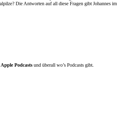
pilze? Die Antworten auf all diese Fragen gibt Johannes im
/
Apple Podcasts
und überall wo’s Podcasts gibt.