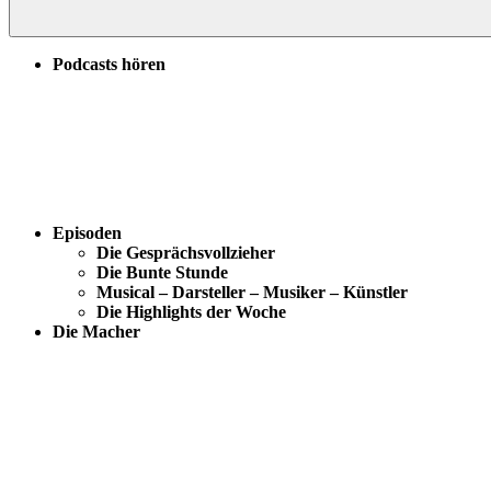
Podcasts hören
Episoden
Die Gesprächsvollzieher
Die Bunte Stunde
Musical – Darsteller – Musiker – Künstler
Die Highlights der Woche
Die Macher