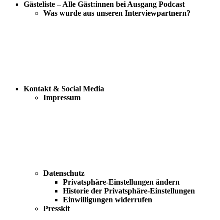
Gästeliste – Alle Gäst:innen bei Ausgang Podcast
Was wurde aus unseren Interviewpartnern?
Kontakt & Social Media
Impressum
Datenschutz
Privatsphäre-Einstellungen ändern
Historie der Privatsphäre-Einstellungen
Einwilligungen widerrufen
Presskit