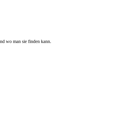
und wo man sie finden kann.