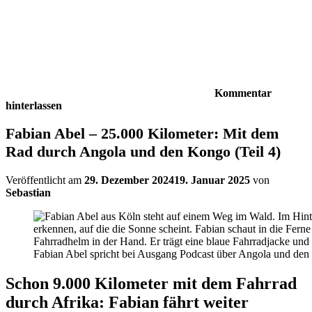
Kommentar
hinterlassen
Fabian Abel – 25.000 Kilometer: Mit dem
Rad durch Angola und den Kongo (Teil 4)
Veröffentlicht am
29. Dezember 2024
19. Januar 2025
von
Sebastian
Fabian Abel spricht bei Ausgang Podcast über Angola und de
Schon 9.000 Kilometer mit dem Fahrrad
durch Afrika: Fabian fährt weiter