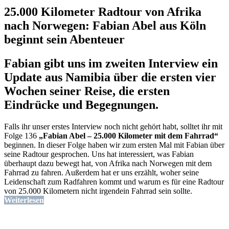
25.000 Kilometer Radtour von Afrika
nach Norwegen: Fabian Abel aus Köln
beginnt sein Abenteuer
Fabian gibt uns im zweiten Interview ein
Update aus Namibia über die ersten vier
Wochen seiner Reise, die ersten
Eindrücke und Begegnungen.
Falls ihr unser erstes Interview noch nicht gehört habt, solltet ihr mit
Folge 136
„Fabian Abel – 25.000 Kilometer mit dem Fahrrad“
beginnen. In dieser Folge haben wir zum ersten Mal mit Fabian über
seine Radtour gesprochen. Uns hat interessiert, was Fabian
überhaupt dazu bewegt hat, von Afrika nach Norwegen mit dem
Fahrrad zu fahren. Außerdem hat er uns erzählt, woher seine
Leidenschaft zum Radfahren kommt und warum es für eine Radtour
von 25.000 Kilometern nicht irgendein Fahrrad sein sollte.
Weiterlesen