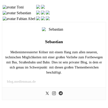
Toni
Sebastian
Fabian Abel
Sebastian
Medieninteressierter Kölner mit einem Hang zum allen neueren,
technischen Möglichkeiten mit einer großen Vorliebe zum Fortbewegen
mit Bus, Straßenbahn und Bahn. Dies ist sein privater Blog, in dem er
sich genau im Schwerpunkt mit diesen großen Themenbereichen
beschäftigt.
blog.medienman.de