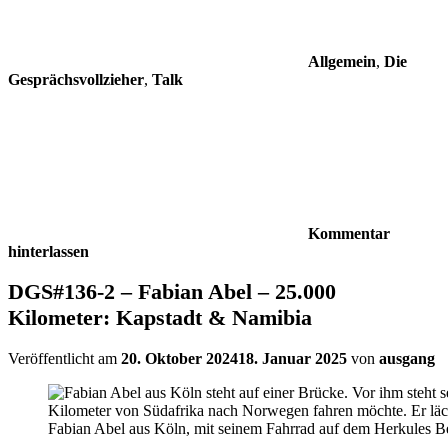
Allgemein
,
Die
Gesprächsvollzieher
,
Talk
Kommentar
hinterlassen
DGS#136-2 – Fabian Abel – 25.000
Kilometer: Kapstadt & Namibia
Veröffentlicht am
20. Oktober 2024
18. Januar 2025
von
ausgang
Fabian Abel aus Köln, mit seinem Fahrrad auf dem Herkules B