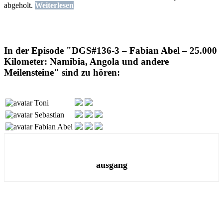
abgeholt.
Weiterlesen
In der Episode "DGS#136-3 – Fabian Abel – 25.000
Kilometer: Namibia, Angola und andere
Meilensteine" sind zu hören:
Toni
Sebastian
Fabian Abel
ausgang