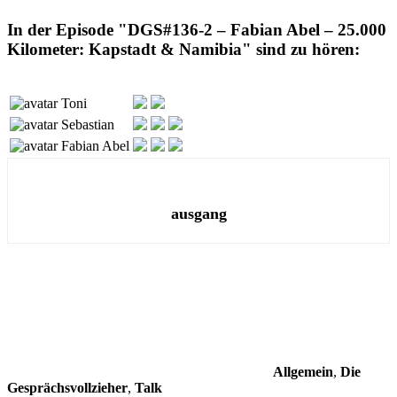
In der Episode "DGS#136-2 – Fabian Abel – 25.000
Kilometer: Kapstadt & Namibia" sind zu hören:
Toni
Sebastian
Fabian Abel
ausgang
Allgemein
,
Die
Gesprächsvollzieher
,
Talk