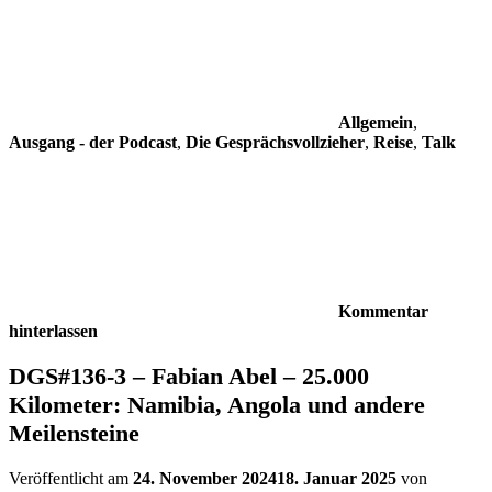
Allgemein
,
Ausgang - der Podcast
,
Die Gesprächsvollzieher
,
Reise
,
Talk
Kommentar
hinterlassen
DGS#136-3 – Fabian Abel – 25.000
Kilometer: Namibia, Angola und andere
Meilensteine
Veröffentlicht am
24. November 2024
18. Januar 2025
von