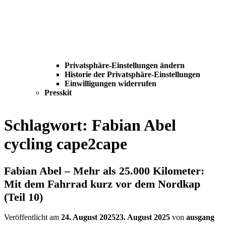
Privatsphäre-Einstellungen ändern
Historie der Privatsphäre-Einstellungen
Einwilligungen widerrufen
Presskit
Schlagwort:
Fabian Abel
cycling cape2cape
Fabian Abel – Mehr als 25.000 Kilometer:
Mit dem Fahrrad kurz vor dem Nordkap
(Teil 10)
Veröffentlicht am
24. August 2025
23. August 2025
von
ausgang