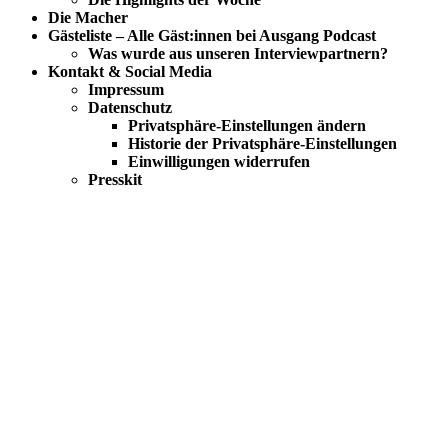
Die Macher
Gästeliste – Alle Gäst:innen bei Ausgang Podcast
Was wurde aus unseren Interviewpartnern?
Kontakt & Social Media
Impressum
Datenschutz
Privatsphäre-Einstellungen ändern
Historie der Privatsphäre-Einstellungen
Einwilligungen widerrufen
Presskit