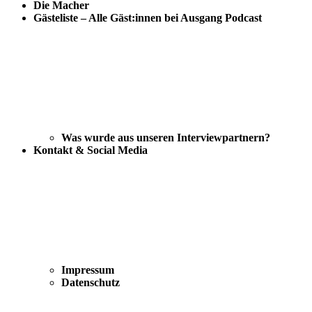
Die Macher
Gästeliste – Alle Gäst:innen bei Ausgang Podcast
Was wurde aus unseren Interviewpartnern?
Kontakt & Social Media
Impressum
Datenschutz