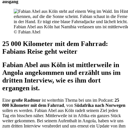
ausgang
Fabian Abel aus Köln hat Namibia verlassen uns ist mittlerwe
© Fabian Abel
25 000 Kilometer mit dem Fahrrad:
Fabians Reise geht weiter
Fabian Abel aus Köln ist mittlerweile in
Angola angekommen und erzählt uns im
dritten Interview, wie es ihm dort
ergangen ist.
Eine
große Radtour
ist weiterhin Thema bei uns im Podcast:
25
000 Kilometer mit dem Fahrrad
, von
Südafrika nach Norwegen
sollen es werden. Fabian Abel aus Köln radelt seinem Ziel jeden
Tag ein bisschen näher. Mittlerweile ist in Afrika ein ganzes Stück
weiter gekommen. Bei seinem Aufenthalt in Angola, haben wir uns
zum dritten Interview verabredet und uns erneut ein Update von ihm