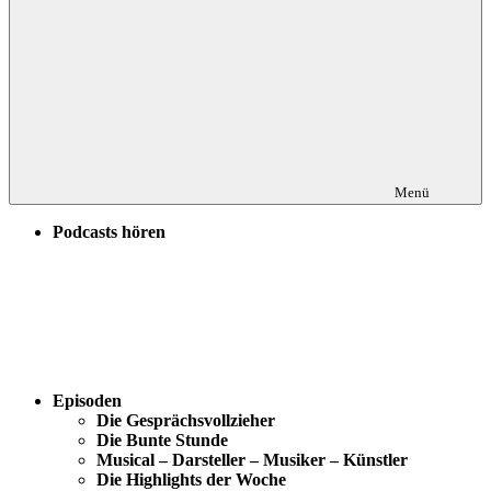
Menü
Podcasts hören
Episoden
Die Gesprächsvollzieher
Die Bunte Stunde
Musical – Darsteller – Musiker – Künstler
Die Highlights der Woche