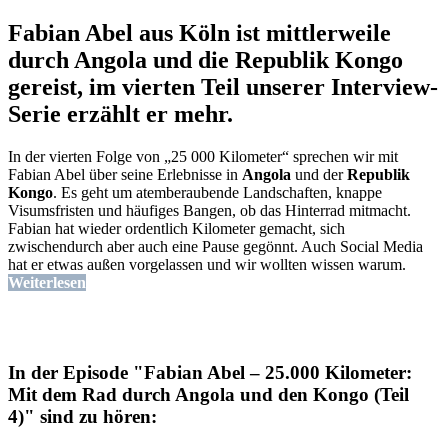
Fabian Abel aus Köln ist mittlerweile
durch Angola und die Republik Kongo
gereist, im vierten Teil unserer Interview-
Serie erzählt er mehr.
In der vierten Folge von „25 000 Kilometer“ sprechen wir mit
Fabian Abel über seine Erlebnisse in
Angola
und der
Republik
Kongo
. Es geht um atemberaubende Landschaften, knappe
Visumsfristen und häufiges Bangen, ob das Hinterrad mitmacht.
Fabian hat wieder ordentlich Kilometer gemacht, sich
zwischendurch aber auch eine Pause gegönnt. Auch Social Media
hat er etwas außen vorgelassen und wir wollten wissen warum.
Weiterlesen
In der Episode "Fabian Abel – 25.000 Kilometer:
Mit dem Rad durch Angola und den Kongo (Teil
4)" sind zu hören: