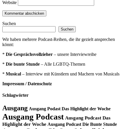
Website
Suchen
Suchen
Wir haben mehrere Podcast-Reihen, die ihr gezielt ansprechen
könnt:
*
Die Gesprächsvollzieher
– unsere Interviewreihe
*
Die bunte Stunde
– Alle LGBTQ-Themen
*
Musical
– Interview mit Künstlern und Machern von Musicals
Impressum / Datenschutz
Schlagwörter
Ausgang
Ausgang Podast Das Highlight der Woche
Ausgang Podcast
Ausgang Podcast Das
Highlight der Woche
Ausgang Podcast Die Bunte Stunde