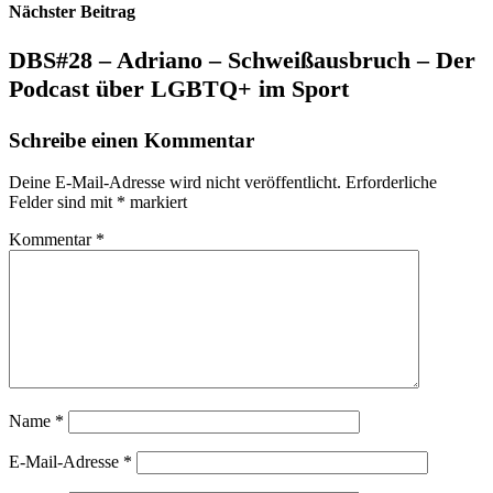
Nächster Beitrag
DBS#28 – Adriano – Schweißausbruch – Der
Podcast über LGBTQ+ im Sport
Schreibe einen Kommentar
Deine E-Mail-Adresse wird nicht veröffentlicht.
Erforderliche
Felder sind mit
*
markiert
Kommentar
*
Name
*
E-Mail-Adresse
*