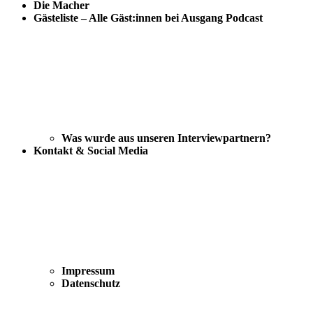
Die Macher
Gästeliste – Alle Gäst:innen bei Ausgang Podcast
Was wurde aus unseren Interviewpartnern?
Kontakt & Social Media
Impressum
Datenschutz