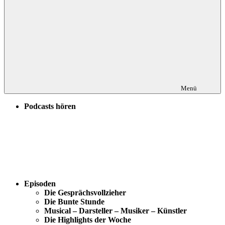
Menü
Podcasts hören
Episoden
Die Gesprächsvollzieher
Die Bunte Stunde
Musical – Darsteller – Musiker – Künstler
Die Highlights der Woche