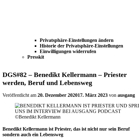
Privatsphäre-Einstellungen ändern
Historie der Privatsphäre-Einstellungen
Einwilligungen widerrufen
Presskit
DGS#82 – Benedikt Kellermann – Priester
werden, Beruf und Lebensweg
Veröffentlicht am
20. Dezember 2020
17. März 2023
von
ausgang
©Benedikt Kellermann
Benedikt Kellermann ist Priester, das ist nicht nur sein Beruf
sondern auch ein Lebensweg