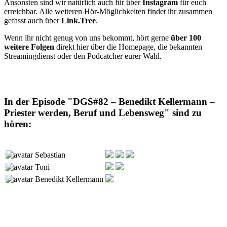
Ansonsten sind wir natürlich auch für über
Instagram
für euch
erreichbar. Alle weiteren Hör-Möglichkeiten findet ihr zusammen
gefasst auch über
Link.Tree
.
Wenn ihr nicht genug von uns bekommt, hört gerne
über 100
weitere Folgen
direkt hier über die Homepage, die bekannten
Streamingdienst oder den Podcatcher eurer Wahl.
In der Episode "DGS#82 – Benedikt Kellermann –
Priester werden, Beruf und Lebensweg" sind zu
hören:
Sebastian
Toni
Benedikt Kellermann