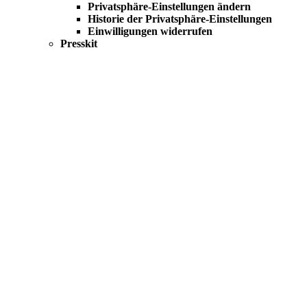
Privatsphäre-Einstellungen ändern
Historie der Privatsphäre-Einstellungen
Einwilligungen widerrufen
Presskit