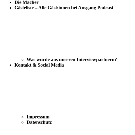
Die Macher
Gästeliste – Alle Gäst:innen bei Ausgang Podcast
Was wurde aus unseren Interviewpartnern?
Kontakt & Social Media
Impressum
Datenschutz