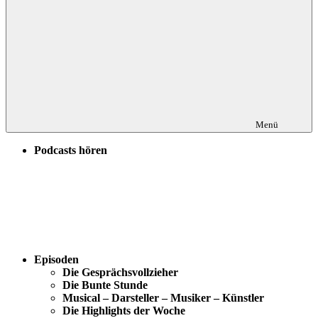
Menü
Podcasts hören
Episoden
Die Gesprächsvollzieher
Die Bunte Stunde
Musical – Darsteller – Musiker – Künstler
Die Highlights der Woche