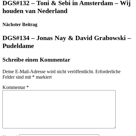
DGS#132 – Toni & Sebi in Amsterdam – Wij
houden van Nederland
Nächster Beitrag
DGS#134 – Jonas Nay & David Grabowski –
Pudeldame
Schreibe einen Kommentar
Deine E-Mail-Adresse wird nicht veröffentlicht.
Erforderliche
Felder sind mit
*
markiert
Kommentar
*