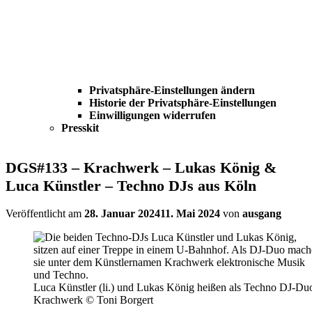
Privatsphäre-Einstellungen ändern
Historie der Privatsphäre-Einstellungen
Einwilligungen widerrufen
Presskit
DGS#133 – Krachwerk – Lukas König &
Luca Künstler – Techno DJs aus Köln
Veröffentlicht am
28. Januar 2024
11. Mai 2024
von
ausgang
Luca Künstler (li.) und Lukas König heißen als Techno DJ-Du
Krachwerk © Toni Borgert