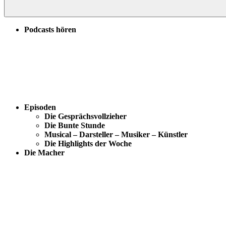
Podcasts hören
Episoden
Die Gesprächsvollzieher
Die Bunte Stunde
Musical – Darsteller – Musiker – Künstler
Die Highlights der Woche
Die Macher