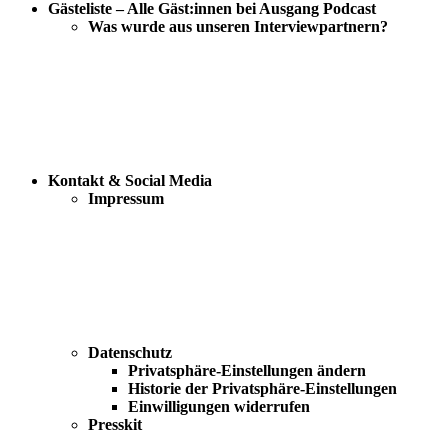
Gästeliste – Alle Gäst:innen bei Ausgang Podcast
Was wurde aus unseren Interviewpartnern?
Kontakt & Social Media
Impressum
Datenschutz
Privatsphäre-Einstellungen ändern
Historie der Privatsphäre-Einstellungen
Einwilligungen widerrufen
Presskit