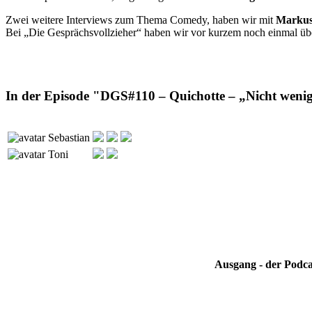
Zwei weitere Interviews zum Thema Comedy, haben wir mit
Markus
Bei „Die Gesprächsvollzieher“ haben wir vor kurzem noch einmal ü
In der Episode "DGS#110 – Quichotte – „Nicht wenige
Sebastian
Toni
Ausgang - der Podca