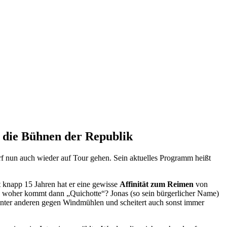
 die Bühnen der Republik
darf nun auch wieder auf Tour gehen. Sein aktuelles Programm heißt
 knapp 15 Jahren hat er eine gewisse
Affinität zum Reimen
von
 woher kommt dann „Quichotte“? Jonas (so sein bürgerlicher Name)
unter anderen gegen Windmühlen und scheitert auch sonst immer