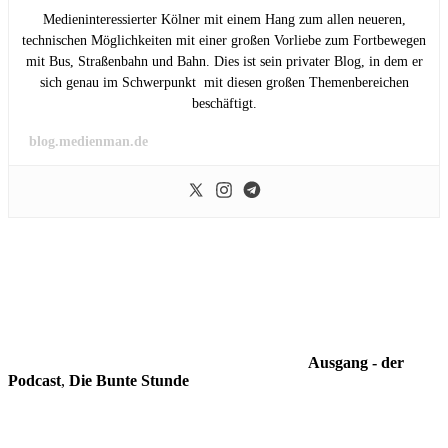
Medieninteressierter Kölner mit einem Hang zum allen neueren,
technischen Möglichkeiten mit einer großen Vorliebe zum Fortbewegen
mit Bus, Straßenbahn und Bahn. Dies ist sein privater Blog, in dem er
sich genau im Schwerpunkt mit diesen großen Themenbereichen
beschäftigt.
blog.medienman.de
Ausgang - der
Podcast
,
Die Bunte Stunde