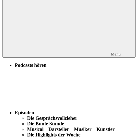
Menü
Podcasts hören
Episoden
Die Gesprächsvollzieher
Die Bunte Stunde
Musical – Darsteller – Musiker – Künstler
Die Highlights der Woche