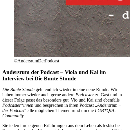
©AndersrumDerPodcast
Andersrum der Podcast – Viola und Kai im
Interview bei Die Bunte Stunde
Die Bunte Stunde
geht endlich wieder in eine neue Runde. Wir
haben immer wieder auch gerne andere
Podcaster
zu Gast und in
dieser Folge passt das besonders gut. Vio und Kai sind ebenfalls
Podcaster*innen
und besprechen in ihren Podcast „
Andersrum –
der Podcast
“ alle möglichen Themen rund um die
LGBTQIA-
Community
.
Sie teilen ihre eigenen Erfahrungen aus dem Leben als lesbische