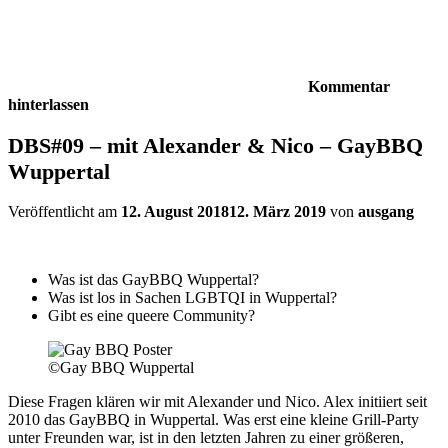
Kommentar
hinterlassen
DBS#09 – mit Alexander & Nico – GayBBQ
Wuppertal
Veröffentlicht am
12. August 2018
12. März 2019
von
ausgang
Was ist das GayBBQ Wuppertal?
Was ist los in Sachen LGBTQI in Wuppertal?
Gibt es eine queere Community?
©Gay BBQ Wuppertal
Diese Fragen klären wir mit Alexander und Nico. Alex initiiert seit
2010 das GayBBQ in Wuppertal. Was erst eine kleine Grill-Party
unter Freunden war, ist in den letzten Jahren zu einer größeren,