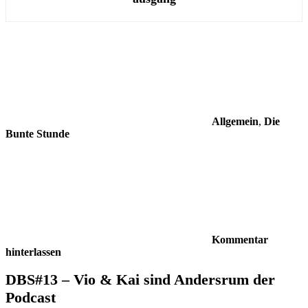
Allgemein
,
Die
Bunte Stunde
Kommentar
hinterlassen
DBS#13 – Vio & Kai sind Andersrum der
Podcast