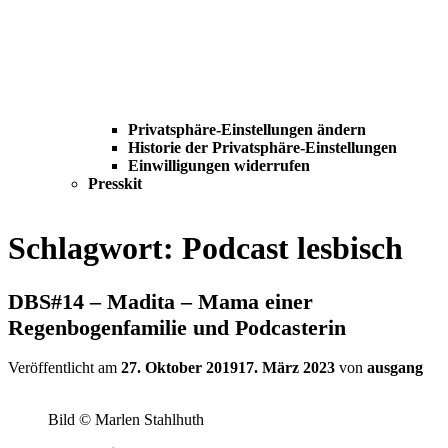
Privatsphäre-Einstellungen ändern
Historie der Privatsphäre-Einstellungen
Einwilligungen widerrufen
Presskit
Schlagwort:
Podcast lesbisch
DBS#14 – Madita – Mama einer
Regenbogenfamilie und Podcasterin
Veröffentlicht am
27. Oktober 2019
17. März 2023
von
ausgang
Bild © Marlen Stahlhuth