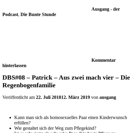
Ausgang - der
Podcast
,
Die Bunte Stunde
Kommentar
hinterlassen
DBS#08 – Patrick – Aus zwei mach vier – Die
Regenbogenfamilie
Veröffentlicht am
22. Juli 2018
12. März 2019
von
ausgang
Kann man sich als homosexuelles Paar einen Kinderwunsch
erfüllen?
Wie gestaltet sich der Weg zum Pflegekind?