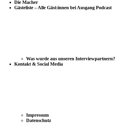
Die Macher
Gästeliste – Alle Gäst:innen bei Ausgang Podcast
Was wurde aus unseren Interviewpartnern?
Kontakt & Social Media
Impressum
Datenschutz