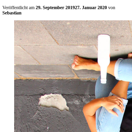
Veröffentlicht am
29. September 2019
27. Januar 2020
von
Sebastian