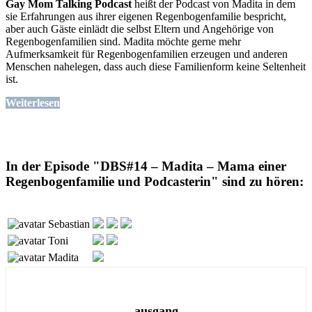
Gay Mom Talking Podcast
heißt der Podcast von Madita in dem
sie Erfahrungen aus ihrer eigenen Regenbogenfamilie bespricht,
aber auch Gäste einlädt die selbst Eltern und Angehörige von
Regenbogenfamilien sind. Madita möchte gerne mehr
Aufmerksamkeit für Regenbogenfamilien erzeugen und anderen
Menschen nahelegen, dass auch diese Familienform keine Seltenheit
ist.
Weiterlesen
In der Episode "DBS#14 – Madita – Mama einer
Regenbogenfamilie und Podcasterin" sind zu hören:
Sebastian
Toni
Madita
ausgang