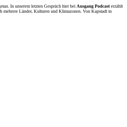
getan. In unserem letzten Gespräch hier bei
Ausgang Podcast
erzählt
h mehrere Länder, Kulturen und Klimazonen. Von Kapstadt in