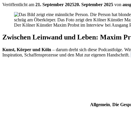
Veröffentlicht am
21. September 2025
20. September 2025
von
aus
Der Kölner Künstler Maxim Probst im Interview bei Ausgang
Zwischen Leinwand und Leben: Maxim Pro
Kunst, Körper und Köln
– darum dreht sich diese Podcastfolge. Wi
Inspiration, Schaffensprozesse und den Mut zur eigenen Handschrift.
Allgemein
,
Die Gespr