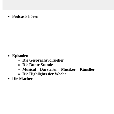
Podcasts hören
Episoden
Die Gesprächsvollzieher
Die Bunte Stunde
Musical – Darsteller – Musiker – Künstler
Die Highlights der Woche
Die Macher