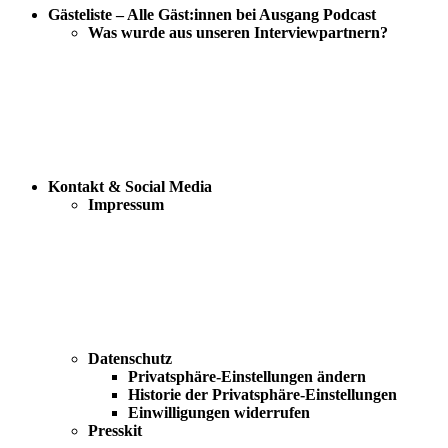
Gästeliste – Alle Gäst:innen bei Ausgang Podcast
Was wurde aus unseren Interviewpartnern?
Kontakt & Social Media
Impressum
Datenschutz
Privatsphäre-Einstellungen ändern
Historie der Privatsphäre-Einstellungen
Einwilligungen widerrufen
Presskit