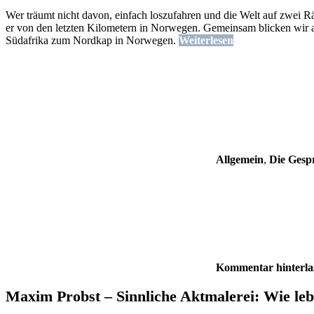
Wer träumt nicht davon, einfach loszufahren und die Welt auf zwei 
er von den letzten Kilometern in Norwegen. Gemeinsam blicken wir
Südafrika zum Nordkap in Norwegen.
Weiterlesen
Allgemein
,
Die Gespr
Kommentar hinterla
Maxim Probst – Sinnliche Aktmalerei: Wie leb