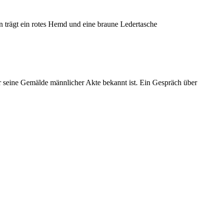
für seine Gemälde männlicher Akte bekannt ist. Ein Gespräch über