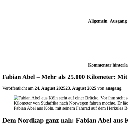
Allgemein
,
Ausgang 
Kommentar hinterla
Fabian Abel – Mehr als 25.000 Kilometer: Mi
Veröffentlicht am
24. August 2025
23. August 2025
von
ausgang
Fabian Abel aus Köln, mit seinem Fahrrad auf dem Herkules B
Dem Nordkap ganz nah: Fabian Abel aus Köl