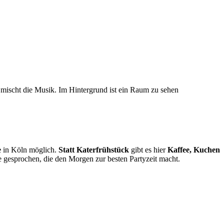
e
in Köln möglich.
Statt Katerfrühstück
gibt es hier
Kaffee, Kuchen
e gesprochen, die den Morgen zur besten Partyzeit macht.