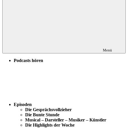
Menü
Podcasts hören
Episoden
Die Gesprächsvollzieher
Die Bunte Stunde
Musical – Darsteller – Musiker – Künstler
Die Highlights der Woche