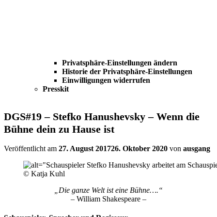
Privatsphäre-Einstellungen ändern
Historie der Privatsphäre-Einstellungen
Einwilligungen widerrufen
Presskit
DGS#19 – Stefko Hanushevsky – Wenn die
Bühne dein zu Hause ist
Veröffentlicht am
27. August 2017
26. Oktober 2020
von
ausgang
© Katja Kuhl
„Die ganze Welt ist eine Bühne….“
– William Shakespeare –