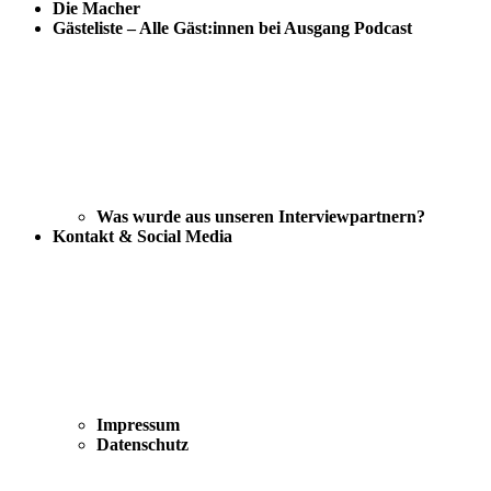
Die Macher
Gästeliste – Alle Gäst:innen bei Ausgang Podcast
Was wurde aus unseren Interviewpartnern?
Kontakt & Social Media
Impressum
Datenschutz