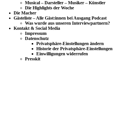
Musical – Darsteller – Musiker – Künstler
Die Highlights der Woche
Die Macher
Gästeliste – Alle Gäst:innen bei Ausgang Podcast
Was wurde aus unseren Interviewpartnern?
Kontakt & Social Media
Impressum
Datenschutz
Privatsphäre-Einstellungen ändern
Historie der Privatsphäre-Einstellungen
Einwilligungen widerrufen
Presskit