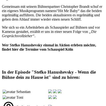
Gemeinsam mit seinem Bühnenpartner Christopher Brandt schuf er
ein eigenes Musikprogramm namens“Hit Me Baby“ das die beiden
regelmäßig aufführen. Die beiden aktualisieren es regelmäßig und
geben dem Ablauf immer wieder einen neuen Schliff.
Wie sich so ein Arbeitsleben als Schauspieler auf Bühnen und vor
Kameras gestaltet, erzählt er uns in einer neuen Folge von
„Die
Gesprächsvollzieher“.
Wer Stefko Hanushevsky einmal in Aktion erleben möchte,
findet hier die
Termine vom Schauspiel Köln
In der Episode "Stefko Hanushevsky - Wenn die
Bühne dein zu Hause ist" sind zu hören:
Sebastian
Toni