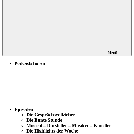
Menü
Podcasts hören
Episoden
Die Gesprächsvollzieher
Die Bunte Stunde
Musical – Darsteller – Musiker – Künstler
Die Highlights der Woche