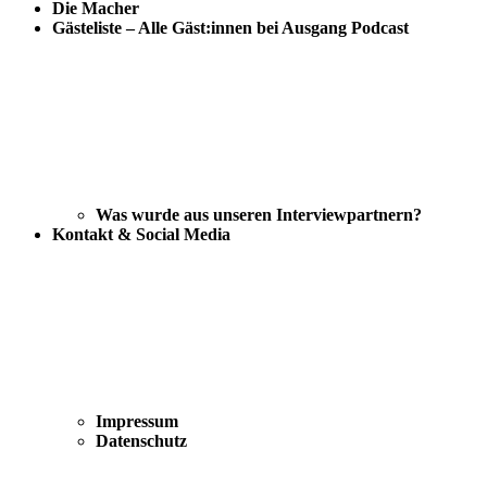
Die Macher
Gästeliste – Alle Gäst:innen bei Ausgang Podcast
Was wurde aus unseren Interviewpartnern?
Kontakt & Social Media
Impressum
Datenschutz