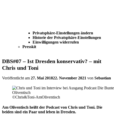
Privatsphäre-Einstellungen ändern
Historie der Privatsphäre-Einstellungen
Einwilligungen widerrufen
Presskit
DBS#07 – Ist Dresden konservativ? – mit
Chris und Toni
Veröffentlicht am
27. Mai 2018
22. November 2021
von
Sebastian
©Chris&Toni-AmOliventisch
Am Oliventisch heißt der Podcast von Chris und Toni. Die
beiden sind ein Paar und leben in Dresden.