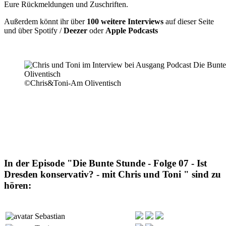
Eure Rückmeldungen und Zuschriften.
Außerdem könnt ihr über
100 weitere Interviews
auf dieser Seite
und über Spotify /
Deezer
oder
Apple Podcasts
©Chris&Toni-Am Oliventisch
In der Episode "Die Bunte Stunde - Folge 07 - Ist
Dresden konservativ? - mit Chris und Toni " sind zu
hören:
Sebastian