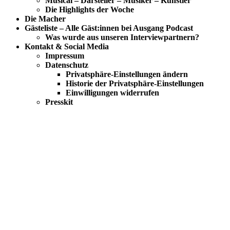
Musical – Darsteller – Musiker – Künstler
Die Highlights der Woche
Die Macher
Gästeliste – Alle Gäst:innen bei Ausgang Podcast
Was wurde aus unseren Interviewpartnern?
Kontakt & Social Media
Impressum
Datenschutz
Privatsphäre-Einstellungen ändern
Historie der Privatsphäre-Einstellungen
Einwilligungen widerrufen
Presskit