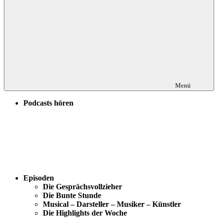
Menü
Podcasts hören
Episoden
Die Gesprächsvollzieher
Die Bunte Stunde
Musical – Darsteller – Musiker – Künstler
Die Highlights der Woche