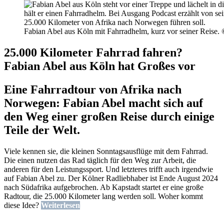
Fabian Abel aus Köln mit Fahrradhelm, kurz vor seiner Reise.
25.000 Kilometer Fahrrad fahren?
Fabian Abel aus Köln hat Großes vor
Eine Fahrradtour von Afrika nach
Norwegen: Fabian Abel macht sich auf
den Weg einer großen Reise durch einige
Teile der Welt.
Viele kennen sie, die kleinen Sonntagsausflüge mit dem Fahrrad.
Die einen nutzen das Rad täglich für den Weg zur Arbeit, die
anderen für den Leistungssport. Und letzteres trifft auch irgendwie
auf Fabian Abel zu. Der Kölner Radliebhaber ist Ende August 2024
nach Südafrika aufgebrochen. Ab Kapstadt startet er eine große
Radtour, die 25.000 Kilometer lang werden soll. Woher kommt
diese Idee?
Weiterlesen