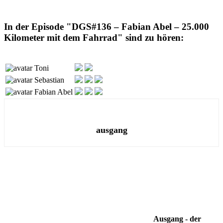
In der Episode "DGS#136 – Fabian Abel – 25.000
Kilometer mit dem Fahrrad" sind zu hören:
Toni
Sebastian
Fabian Abel
ausgang
Ausgang - der