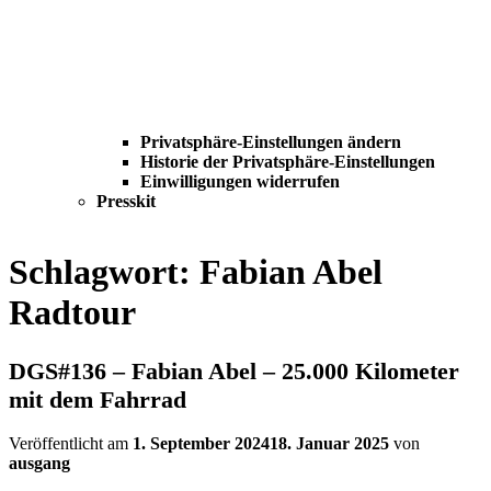
Privatsphäre-Einstellungen ändern
Historie der Privatsphäre-Einstellungen
Einwilligungen widerrufen
Presskit
Schlagwort:
Fabian Abel
Radtour
DGS#136 – Fabian Abel – 25.000 Kilometer
mit dem Fahrrad
Veröffentlicht am
1. September 2024
18. Januar 2025
von
ausgang