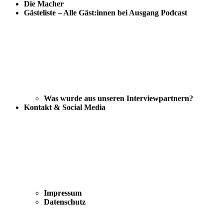
Die Macher
Gästeliste – Alle Gäst:innen bei Ausgang Podcast
Was wurde aus unseren Interviewpartnern?
Kontakt & Social Media
Impressum
Datenschutz