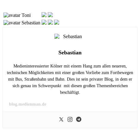
Toni
Sebastian
Sebastian
Medieninteressierter Kölner mit einem Hang zum allen neueren,
technischen Möglichkeiten mit einer großen Vorliebe zum Fortbewegen
mit Bus, Straßenbahn und Bahn. Dies ist sein privater Blog, in dem er
sich genau im Schwerpunkt mit diesen großen Themenbereichen
beschäftigt.
blog.medienman.de