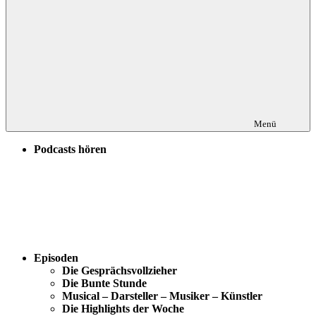
Menü
Podcasts hören
Episoden
Die Gesprächsvollzieher
Die Bunte Stunde
Musical – Darsteller – Musiker – Künstler
Die Highlights der Woche