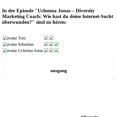
In der Episode "Uchenna Jonas – Diversity
Marketing Coach: Wie hast du deine Internet-Sucht
überwunden?" sind zu hören:
Toni
Sebastian
Uchenna Jonas
ausgang