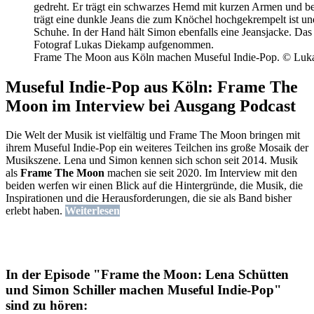
Frame The Moon aus Köln machen Museful Indie-Pop. © Luk
Museful Indie-Pop aus Köln: Frame The
Moon im Interview bei Ausgang Podcast
Die Welt der Musik ist vielfältig und Frame The Moon bringen mit
ihrem Museful Indie-Pop ein weiteres Teilchen ins große Mosaik der
Musikszene. Lena und Simon kennen sich schon seit 2014. Musik
als
Frame The Moon
machen sie seit 2020. Im Interview mit den
beiden werfen wir einen Blick auf die Hintergründe, die Musik, die
Inspirationen und die Herausforderungen, die sie als Band bisher
erlebt haben.
Weiterlesen
In der Episode "Frame the Moon: Lena Schütten
und Simon Schiller machen Museful Indie-Pop"
sind zu hören: