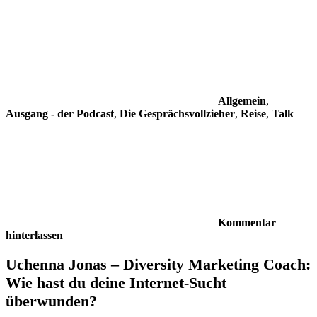
Allgemein
,
Ausgang - der Podcast
,
Die Gesprächsvollzieher
,
Reise
,
Talk
Kommentar
hinterlassen
Uchenna Jonas – Diversity Marketing Coach:
Wie hast du deine Internet-Sucht
überwunden?