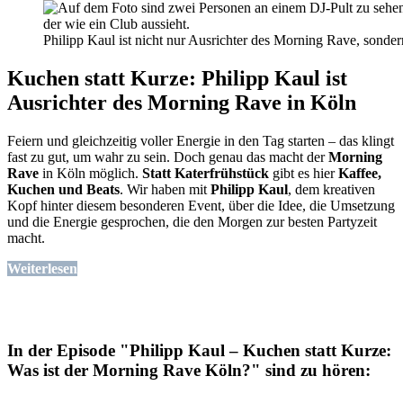
Philipp Kaul ist nicht nur Ausrichter des Morning Rave, sonde
Kuchen statt Kurze: Philipp Kaul ist
Ausrichter des Morning Rave in Köln
Feiern und gleichzeitig voller Energie in den Tag starten – das klingt
fast zu gut, um wahr zu sein. Doch genau das macht der
Morning
Rave
in Köln möglich.
Statt Katerfrühstück
gibt es hier
Kaffee,
Kuchen und Beats
. Wir haben mit
Philipp Kaul
, dem kreativen
Kopf hinter diesem besonderen Event, über die Idee, die Umsetzung
und die Energie gesprochen, die den Morgen zur besten Partyzeit
macht.
Weiterlesen
In der Episode "Philipp Kaul – Kuchen statt Kurze:
Was ist der Morning Rave Köln?" sind zu hören: