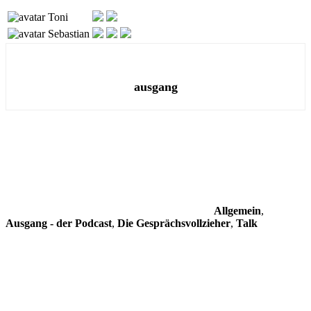
Toni
Sebastian
ausgang
Allgemein
,
Ausgang - der Podcast
,
Die Gesprächsvollzieher
,
Talk