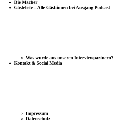
Die Macher
Gästeliste – Alle Gäst:innen bei Ausgang Podcast
Was wurde aus unseren Interviewpartnern?
Kontakt & Social Media
Impressum
Datenschutz