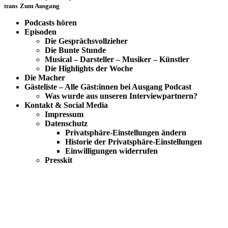
trans
Zum Ausgang
Podcasts hören
Episoden
Die Gesprächsvollzieher
Die Bunte Stunde
Musical – Darsteller – Musiker – Künstler
Die Highlights der Woche
Die Macher
Gästeliste – Alle Gäst:innen bei Ausgang Podcast
Was wurde aus unseren Interviewpartnern?
Kontakt & Social Media
Impressum
Datenschutz
Privatsphäre-Einstellungen ändern
Historie der Privatsphäre-Einstellungen
Einwilligungen widerrufen
Presskit