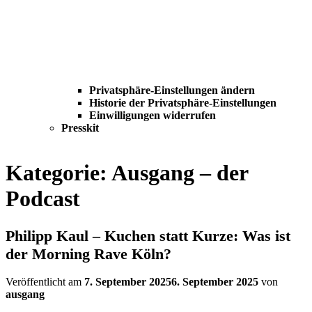
Privatsphäre-Einstellungen ändern
Historie der Privatsphäre-Einstellungen
Einwilligungen widerrufen
Presskit
Kategorie:
Ausgang – der
Podcast
Philipp Kaul – Kuchen statt Kurze: Was ist
der Morning Rave Köln?
Veröffentlicht am
7. September 2025
6. September 2025
von
ausgang