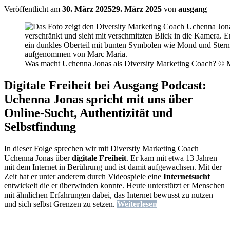
Veröffentlicht am
30. März 2025
29. März 2025
von
ausgang
Was macht Uchenna Jonas als Diversity Marketing Coach? © 
Digitale Freiheit bei Ausgang Podcast:
Uchenna Jonas spricht mit uns über
Online-Sucht, Authentizität und
Selbstfindung
In dieser Folge sprechen wir mit Diverstiy Marketing Coach
Uchenna Jonas über
digitale Freiheit
. Er kam mit etwa 13 Jahren
mit dem Internet in Berührung und ist damit aufgewachsen. Mit der
Zeit hat er unter anderem durch Videospiele eine
Internetsucht
entwickelt die er überwinden konnte. Heute unterstützt er Menschen
mit ähnlichen Erfahrungen dabei, das Internet bewusst zu nutzen
und sich selbst Grenzen zu setzen.
Weiterlesen