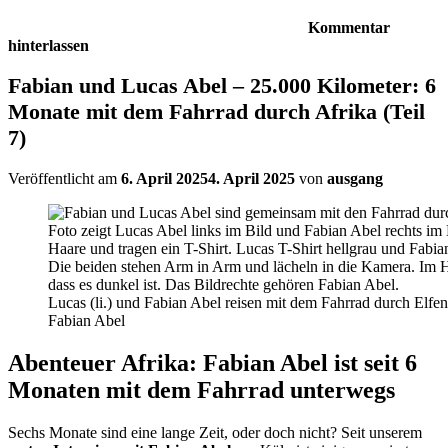
Kommentar
hinterlassen
Fabian und Lucas Abel – 25.000 Kilometer: 6
Monate mit dem Fahrrad durch Afrika (Teil
7)
Veröffentlicht am
6. April 2025
4. April 2025
von
ausgang
Lucas (li.) und Fabian Abel reisen mit dem Fahrrad durch Elf
Fabian Abel
Abenteuer Afrika: Fabian Abel ist seit 6
Monaten mit dem Fahrrad unterwegs
Sechs Monate sind eine lange Zeit, oder doch nicht? Seit unserem