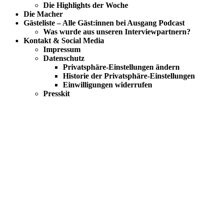
Die Highlights der Woche
Die Macher
Gästeliste – Alle Gäst:innen bei Ausgang Podcast
Was wurde aus unseren Interviewpartnern?
Kontakt & Social Media
Impressum
Datenschutz
Privatsphäre-Einstellungen ändern
Historie der Privatsphäre-Einstellungen
Einwilligungen widerrufen
Presskit