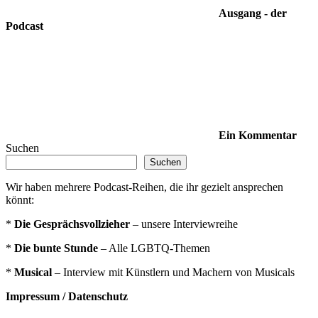
Ausgang - der
Podcast
Ein Kommentar
Suchen
Suchen
Wir haben mehrere Podcast-Reihen, die ihr gezielt ansprechen
könnt:
*
Die Gesprächsvollzieher
– unsere Interviewreihe
*
Die bunte Stunde
– Alle LGBTQ-Themen
*
Musical
– Interview mit Künstlern und Machern von Musicals
Impressum / Datenschutz