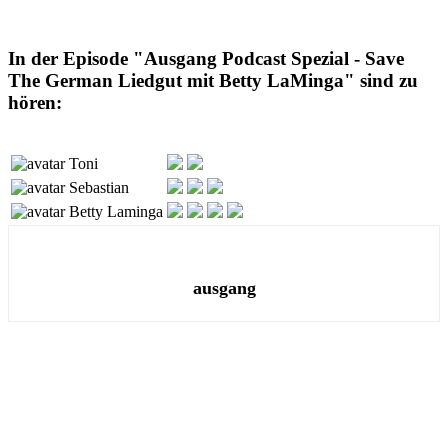
In der Episode "Ausgang Podcast Spezial - Save
The German Liedgut mit Betty LaMinga" sind zu
hören:
Toni
Sebastian
Betty Laminga
ausgang