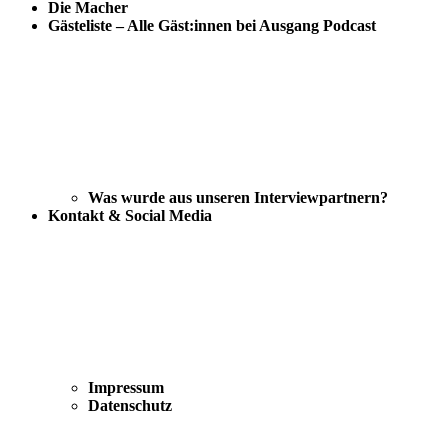
Die Macher
Gästeliste – Alle Gäst:innen bei Ausgang Podcast
Was wurde aus unseren Interviewpartnern?
Kontakt & Social Media
Impressum
Datenschutz