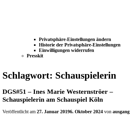
Privatsphäre-Einstellungen ändern
Historie der Privatsphäre-Einstellungen
Einwilligungen widerrufen
Presskit
Schlagwort:
Schauspielerin
DGS#51 – Ines Marie Westernströer –
Schauspielerin am Schauspiel Köln
Veröffentlicht am
27. Januar 2019
6. Oktober 2024
von
ausgang