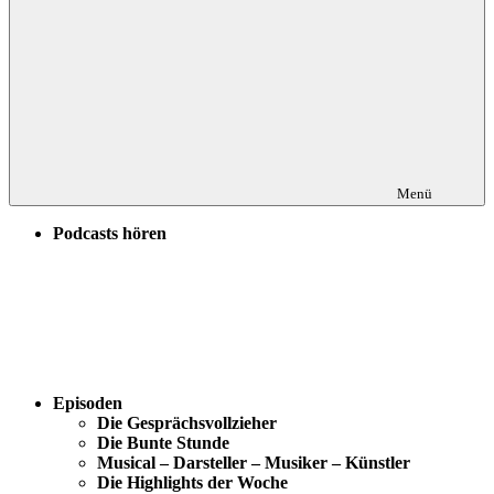
Menü
Podcasts hören
Episoden
Die Gesprächsvollzieher
Die Bunte Stunde
Musical – Darsteller – Musiker – Künstler
Die Highlights der Woche