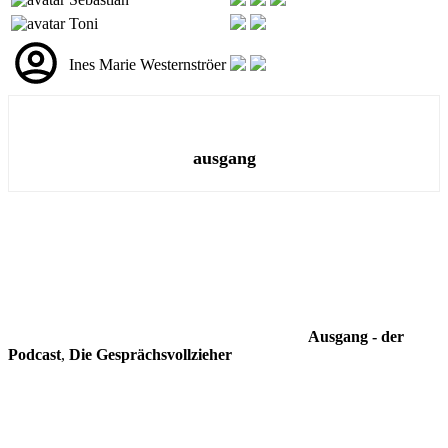
Toni
Ines Marie Westernströer
ausgang
Ausgang - der
Podcast
,
Die Gesprächsvollzieher