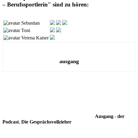
– Berufssportlerin" sind zu hören:
Sebastian
Toni
Verena Kaiser
ausgang
Ausgang - der
Podcast
,
Die Gesprächsvollzieher