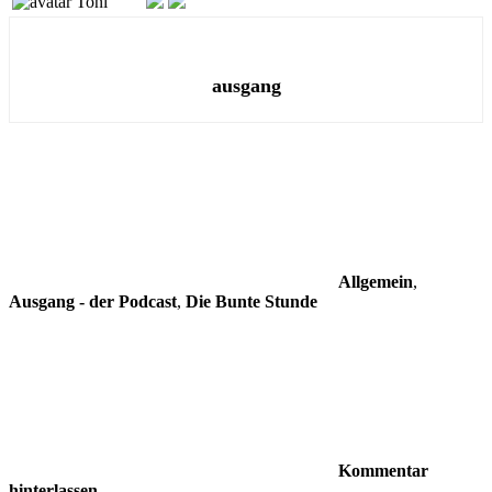
Toni
ausgang
Allgemein
,
Ausgang - der Podcast
,
Die Bunte Stunde
Kommentar
hinterlassen