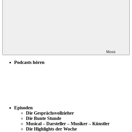
Menü
Podcasts hören
Episoden
Die Gesprächsvollzieher
Die Bunte Stunde
Musical – Darsteller – Musiker – Künstler
Die Highlights der Woche