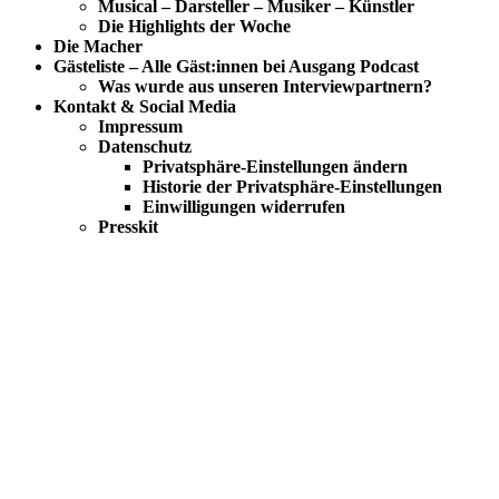
Musical – Darsteller – Musiker – Künstler
Die Highlights der Woche
Die Macher
Gästeliste – Alle Gäst:innen bei Ausgang Podcast
Was wurde aus unseren Interviewpartnern?
Kontakt & Social Media
Impressum
Datenschutz
Privatsphäre-Einstellungen ändern
Historie der Privatsphäre-Einstellungen
Einwilligungen widerrufen
Presskit