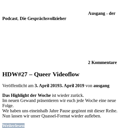
Ausgang - der
Podcast
,
Die Gesprächsvollzieher
2 Kommentare
HDW#27 – Queer Videoflow
Veröffentlicht am
3. April 2019
3. April 2019
von
ausgang
Das Highlight der Woche
ist wieder zurück.
Im neuen Gewand präsentieren wir euch jede Woche eine neue
Folge.
Wir haben uns eineinhalb Jahre Pause gegönnt mit dieser Reihe.
Nun lassen wir unser Quassel-Format wieder aufleben.
Weiterlesen