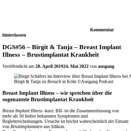
Kommentar
hinterlassen
DGS#56 – Birgit & Tanja – Breast Implant
Illness – Brustimplantat Krankheit
Veröffentlicht am
28. April 2019
24. Mai 2022
von
ausgang
Birgit & Tanja zu Besuch in Köln ©Ausgang Podcast
Breast Implant Illness – wir sprechen über die
sogenannte Brustimplantat Krankheit
Breast Implant Illness
-kurz: BII- ist die Zusammenfassung von
mehr als 50 bisher bekannten Symptomen und
Begleiterscheinungen. Ursache ist höchst wahrscheinlich der Einsatz
von
Brustimplantaten
aus Silikon.