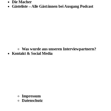
Die Macher
Gästeliste – Alle Gäst:innen bei Ausgang Podcast
Was wurde aus unseren Interviewpartnern?
Kontakt & Social Media
Impressum
Datenschutz