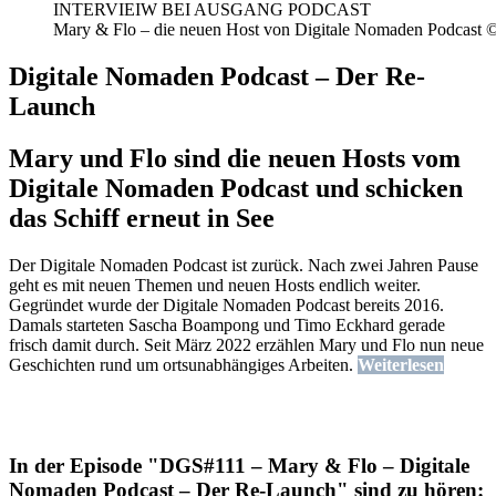
Mary & Flo – die neuen Host von Digitale Nomaden Podcast 
Digitale Nomaden Podcast – Der Re-
Launch
Mary und Flo sind die neuen Hosts vom
Digitale Nomaden Podcast und schicken
das Schiff erneut in See
Der Digitale Nomaden Podcast ist zurück. Nach zwei Jahren Pause
geht es mit neuen Themen und neuen Hosts endlich weiter.
Gegründet wurde der Digitale Nomaden Podcast bereits 2016.
Damals starteten Sascha Boampong und Timo Eckhard gerade
frisch damit durch. Seit März 2022 erzählen Mary und Flo nun neue
Geschichten rund um ortsunabhängiges Arbeiten.
Weiterlesen
In der Episode "DGS#111 – Mary & Flo – Digitale
Nomaden Podcast – Der Re-Launch" sind zu hören: