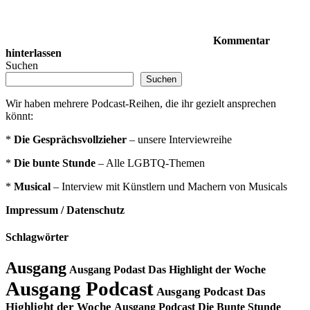
Kommentar
hinterlassen
Suchen
Suchen
Wir haben mehrere Podcast-Reihen, die ihr gezielt ansprechen
könnt:
*
Die Gesprächsvollzieher
– unsere Interviewreihe
*
Die bunte Stunde
– Alle LGBTQ-Themen
*
Musical
– Interview mit Künstlern und Machern von Musicals
Impressum / Datenschutz
Schlagwörter
Ausgang
Ausgang Podast Das Highlight der Woche
Ausgang Podcast
Ausgang Podcast Das
Highlight der Woche
Ausgang Podcast Die Bunte Stunde