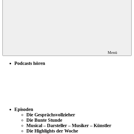
Menü
Podcasts hören
Episoden
Die Gesprächsvollzieher
Die Bunte Stunde
Musical – Darsteller – Musiker – Künstler
Die Highlights der Woche