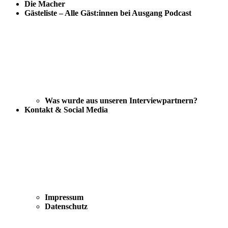
Die Macher
Gästeliste – Alle Gäst:innen bei Ausgang Podcast
Was wurde aus unseren Interviewpartnern?
Kontakt & Social Media
Impressum
Datenschutz