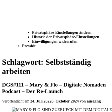
Privatsphäre-Einstellungen ändern
Historie der Privatsphäre-Einstellungen
Einwilligungen widerrufen
Presskit
Schlagwort:
Selbstständig
arbeiten
DGS#111 – Mary & Flo – Digitale Nomaden
Podcast – Der Re-Launch
Veröffentlicht am
24. Juli 2022
6. Oktober 2024
von
ausgang