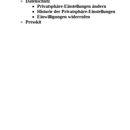
Datenschutz
Privatsphäre-Einstellungen ändern
Historie der Privatsphäre-Einstellungen
Einwilligungen widerrufen
Presskit