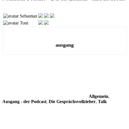
Sebastian
Toni
ausgang
Allgemein
,
Ausgang - der Podcast
,
Die Gesprächsvollzieher
,
Talk