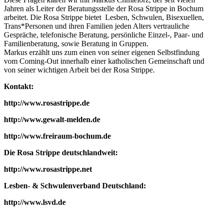
Jahren als Leiter der Beratungsstelle der Rosa Strippe in Bochum
arbeitet. Die Rosa Strippe bietet Lesben, Schwulen, Bisexuellen,
Trans*Personen und ihren Familien jeden Alters vertrauliche
Gespräche, telefonische Beratung, persönliche Einzel-, Paar- und
Familienberatung, sowie Beratung in Gruppen.
Markus erzählt uns zum einen von seiner eigenen Selbstfindung
vom Coming-Out innerhalb einer katholischen Gemeinschaft und
von seiner wichtigen Arbeit bei der Rosa Strippe.
Kontakt:
http://www.rosastrippe.de
http://www.gewalt-melden.de
http://www.freiraum-bochum.de
Die Rosa Strippe deutschlandweit:
http://www.rosastrippe.net
Lesben- & Schwulenverband Deutschland:
http://www.lsvd.de