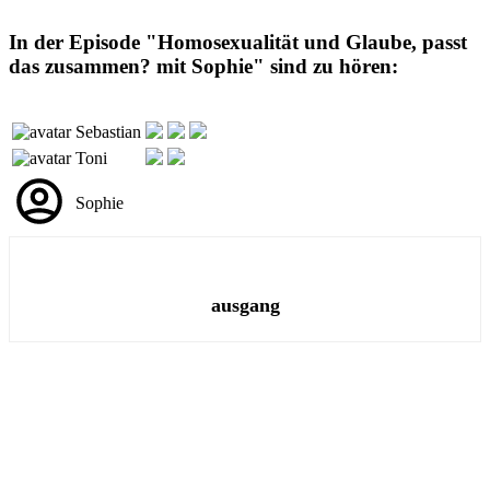
In der Episode "Homosexualität und Glaube, passt
das zusammen? mit Sophie" sind zu hören:
Sebastian
Toni
Sophie
ausgang