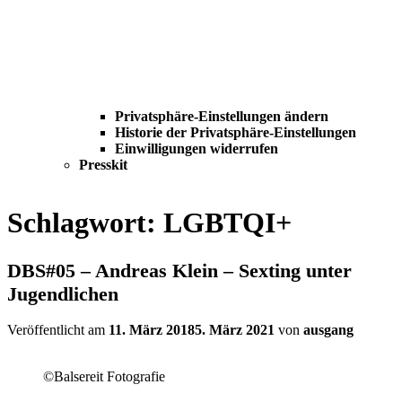
Privatsphäre-Einstellungen ändern
Historie der Privatsphäre-Einstellungen
Einwilligungen widerrufen
Presskit
Schlagwort:
LGBTQI+
DBS#05 – Andreas Klein – Sexting unter
Jugendlichen
Veröffentlicht am
11. März 2018
5. März 2021
von
ausgang
©Balsereit Fotografie