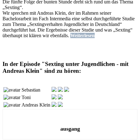
Die fünfte Folge der bunten Stunde dreht sich rund um das Thema
„Sexting“.
Wir sprechen mit Andreas Klein, der im Rahmen seiner
Bachelorarbeit im Fach Intermedia eine selbst durchgeführte Studie
zum Thema „Sextingverhalten Jugendlicher in Deutschland“
durchgeführt hat. Die Ergebnisse dieser Studie und was „Sexting“
überhaupt ist klären wir ebenfalls.
Weiterlesen
In der Episode "Sexting unter Jugendlichen - mit
Andreas Klein" sind zu hören:
Sebastian
Toni
Andreas Klein
ausgang