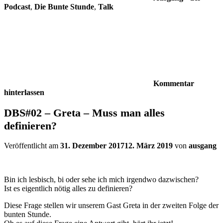
Podcast
,
Die Bunte Stunde
,
Talk
Kommentar
hinterlassen
DBS#02 – Greta – Muss man alles
definieren?
Veröffentlicht am
31. Dezember 2017
12. März 2019
von
ausgang
Bin ich lesbisch, bi oder sehe ich mich irgendwo dazwischen?
Ist es eigentlich nötig alles zu definieren?
Diese Frage stellen wir unserem Gast Greta in der zweiten Folge der
bunten Stunde.