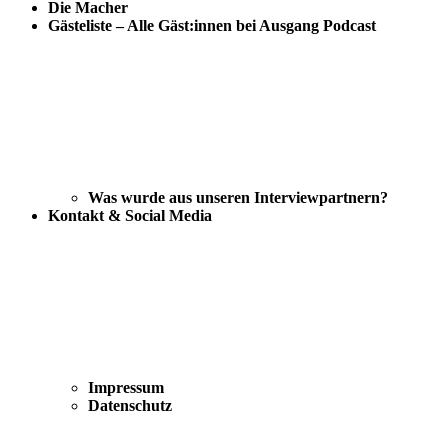
Die Macher
Gästeliste – Alle Gäst:innen bei Ausgang Podcast
Was wurde aus unseren Interviewpartnern?
Kontakt & Social Media
Impressum
Datenschutz