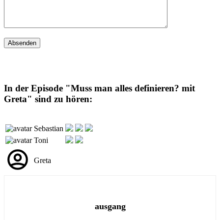
In der Episode "Muss man alles definieren? mit
Greta" sind zu hören:
Sebastian
Toni
Greta
ausgang