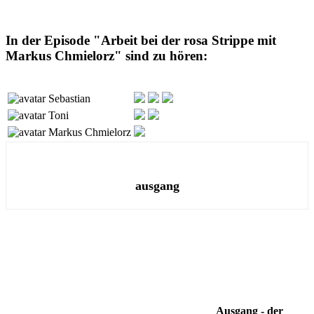
In der Episode "Arbeit bei der rosa Strippe mit
Markus Chmielorz" sind zu hören:
Sebastian
Toni
Markus Chmielorz
ausgang
Ausgang - der