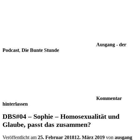
Ausgang - der
Podcast
,
Die Bunte Stunde
Kommentar
hinterlassen
DBS#04 – Sophie – Homosexualität und
Glaube, passt das zusammen?
Veröffentlicht am
25. Februar 2018
12. März 2019
von
ausgang