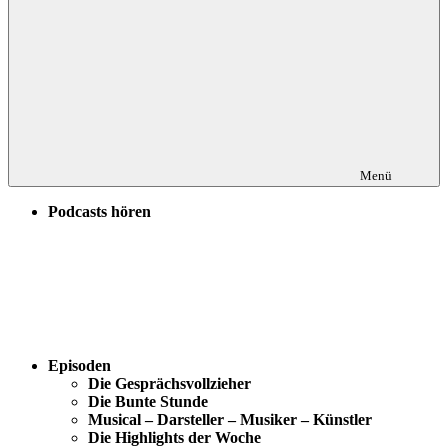
Menü
Podcasts hören
Episoden
Die Gesprächsvollzieher
Die Bunte Stunde
Musical – Darsteller – Musiker – Künstler
Die Highlights der Woche