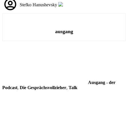
Stefko Hanushevsky
ausgang
Ausgang - der
Podcast
,
Die Gesprächsvollzieher
,
Talk