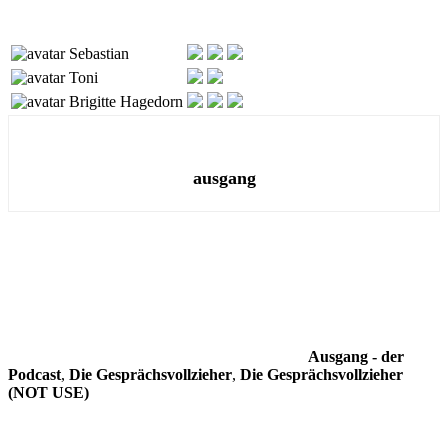
Sebastian
Toni
Brigitte Hagedorn
ausgang
Ausgang - der
Podcast
,
Die Gesprächsvollzieher
,
Die Gesprächsvollzieher
(NOT USE)