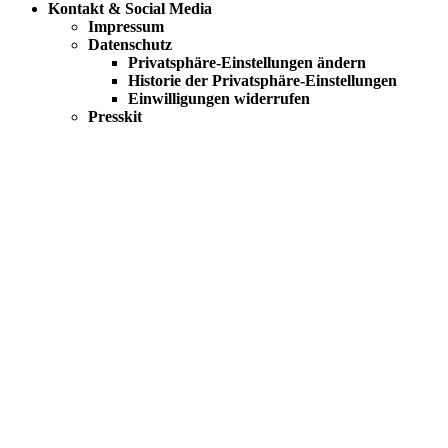
Kontakt & Social Media
Impressum
Datenschutz
Privatsphäre-Einstellungen ändern
Historie der Privatsphäre-Einstellungen
Einwilligungen widerrufen
Presskit