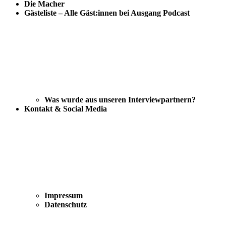
Die Macher
Gästeliste – Alle Gäst:innen bei Ausgang Podcast
Was wurde aus unseren Interviewpartnern?
Kontakt & Social Media
Impressum
Datenschutz