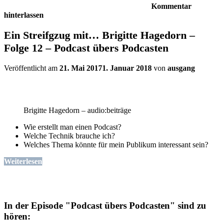
Kommentar
hinterlassen
Ein Streifgzug mit… Brigitte Hagedorn –
Folge 12 – Podcast übers Podcasten
Veröffentlicht am
21. Mai 2017
1. Januar 2018
von
ausgang
Brigitte Hagedorn – audio:beiträge
Wie erstellt man einen Podcast?
Welche Technik brauche ich?
Welches Thema könnte für mein Publikum interessant sein?
Weiterlesen
In der Episode "Podcast übers Podcasten" sind zu
hören: