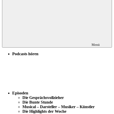
Menü
Podcasts hören
Episoden
Die Gesprächsvollzieher
Die Bunte Stunde
Musical – Darsteller – Musiker – Künstler
Die Highlights der Woche