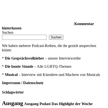
Kommentar
hinterlassen
Suchen
Suchen
Wir haben mehrere Podcast-Reihen, die ihr gezielt ansprechen
könnt:
*
Die Gesprächsvollzieher
– unsere Interviewreihe
*
Die bunte Stunde
– Alle LGBTQ-Themen
*
Musical
– Interview mit Künstlern und Machern von Musicals
Impressum / Datenschutz
Schlagwörter
Ausgang
Ausgang Podast Das Highlight der Woche