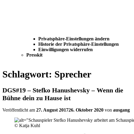
Privatsphäre-Einstellungen ändern
Historie der Privatsphäre-Einstellungen
Einwilligungen widerrufen
Presskit
Schlagwort:
Sprecher
DGS#19 – Stefko Hanushevsky – Wenn die
Bühne dein zu Hause ist
Veröffentlicht am
27. August 2017
26. Oktober 2020
von
ausgang
© Katja Kuhl