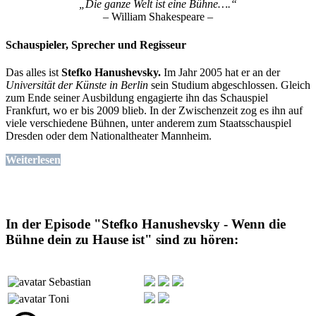
„Die ganze Welt ist eine Bühne….“
– William Shakespeare –
Schauspieler, Sprecher und Regisseur
Das alles ist
Stefko Hanushevsky.
Im Jahr 2005 hat er an der
Universität der Künste in Berlin
sein Studium abgeschlossen. Gleich
zum Ende seiner Ausbildung engagierte ihn das Schauspiel
Frankfurt, wo er bis 2009 blieb. In der Zwischenzeit zog es ihn auf
viele verschiedene Bühnen, unter anderem zum Staatsschauspiel
Dresden oder dem Nationaltheater Mannheim.
Weiterlesen
In der Episode "Stefko Hanushevsky - Wenn die
Bühne dein zu Hause ist" sind zu hören:
Sebastian
Toni