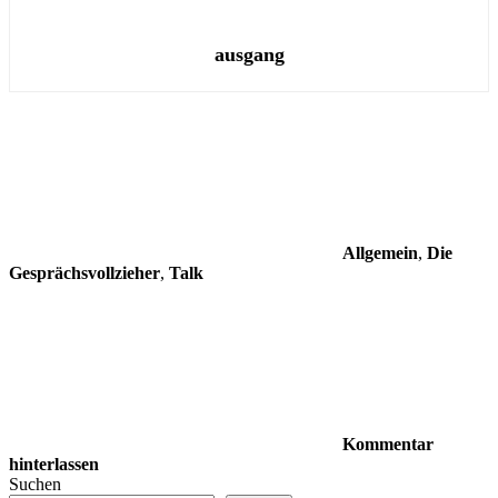
ausgang
Allgemein
,
Die
Gesprächsvollzieher
,
Talk
Kommentar
hinterlassen
Suchen