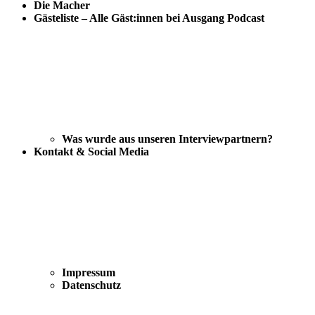
Die Macher
Gästeliste – Alle Gäst:innen bei Ausgang Podcast
Was wurde aus unseren Interviewpartnern?
Kontakt & Social Media
Impressum
Datenschutz