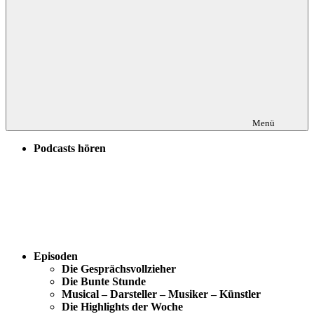
Menü
Podcasts hören
Episoden
Die Gesprächsvollzieher
Die Bunte Stunde
Musical – Darsteller – Musiker – Künstler
Die Highlights der Woche