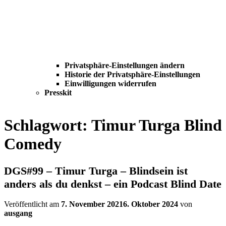
Privatsphäre-Einstellungen ändern
Historie der Privatsphäre-Einstellungen
Einwilligungen widerrufen
Presskit
Schlagwort:
Timur Turga Blind
Comedy
DGS#99 – Timur Turga – Blindsein ist
anders als du denkst – ein Podcast Blind Date
Veröffentlicht am
7. November 2021
6. Oktober 2024
von
ausgang