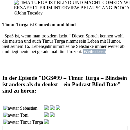
©John Tuesday
Timur Turga ist Comedian und blind
„Spaß ist, wenn man trotzdem lacht.“ Diesen Spruch kennen wohl
die meisten und auch Timur Turga nimmt sein Leben mit Humor.
Seit seinem 16. Lebensjahr nimmt seine Sehstärke immer weiter ab
und liegt heute bei gerade mal fünf Prozent.
Weiterlesen
In der Episode "DGS#99 – Timur Turga – Blindsein
ist anders als du denkst – ein Podcast Blind Date"
sind zu hören:
Sebastian
Toni
Timur Turga