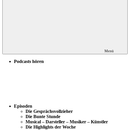
Menü
Podcasts hören
Episoden
Die Gesprächsvollzieher
Die Bunte Stunde
Musical – Darsteller – Musiker – Künstler
Die Highlights der Woche