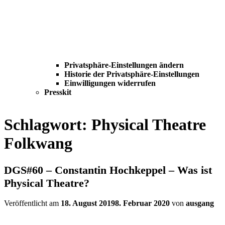
Privatsphäre-Einstellungen ändern
Historie der Privatsphäre-Einstellungen
Einwilligungen widerrufen
Presskit
Schlagwort:
Physical Theatre
Folkwang
DGS#60 – Constantin Hochkeppel – Was ist
Physical Theatre?
Veröffentlicht am
18. August 2019
8. Februar 2020
von
ausgang