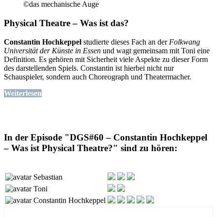
©das mechanische Auge
Physical Theatre – Was ist das?
Constantin Hochkeppel
studierte dieses Fach an der
Folkwang
Universität der Künste in Essen
und wagt gemeinsam mit Toni eine
Definition. Es gehören mit Sicherheit viele Aspekte zu dieser Form
des darstellenden Spiels. Constantin ist hierbei nicht nur
Schauspieler, sondern auch Choreograph und Theatermacher.
Weiterlesen
In der Episode "DGS#60 – Constantin Hochkeppel
– Was ist Physical Theatre?" sind zu hören:
Sebastian
Toni
Constantin Hochkeppel