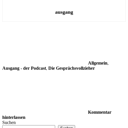
ausgang
Allgemein
,
Ausgang - der Podcast
,
Die Gesprächsvollzieher
Kommentar
hinterlassen
Suchen