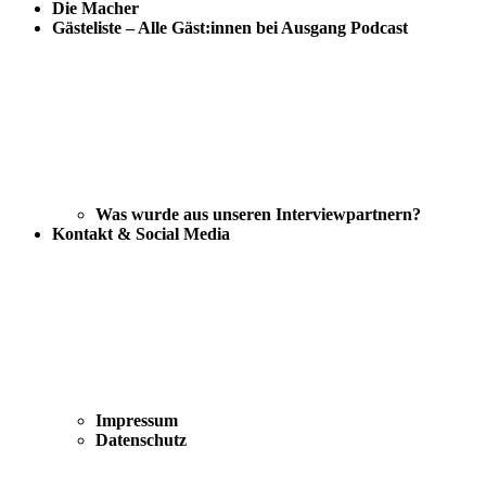
Die Macher
Gästeliste – Alle Gäst:innen bei Ausgang Podcast
Was wurde aus unseren Interviewpartnern?
Kontakt & Social Media
Impressum
Datenschutz