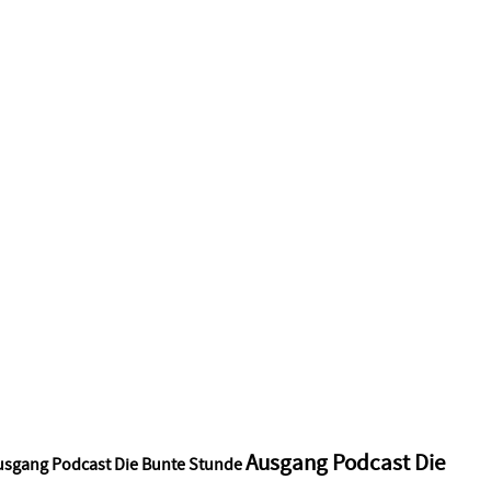
Ausgang Podcast Die
usgang Podcast Die Bunte Stunde