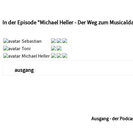
In der Episode "Michael Heller - Der Weg zum Musicaldar
Sebastian
Toni
Michael Heller
ausgang
Ausgang - der Podca