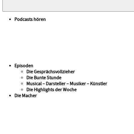
Podcasts hören
Episoden
Die Gesprächsvollzieher
Die Bunte Stunde
Musical – Darsteller – Musiker – Künstler
Die Highlights der Woche
Die Macher