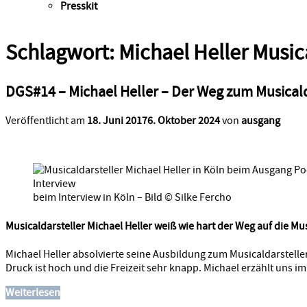
Presskit
Schlagwort:
Michael Heller Music
DGS#14 – Michael Heller – Der Weg zum Musicald
Veröffentlicht am
18. Juni 2017
6. Oktober 2024
von
ausgang
beim Interview in Köln – Bild © Silke Fercho
Musicaldarsteller Michael Heller weiß wie hart der Weg auf die Mu
Michael Heller absolvierte seine Ausbildung zum Musicaldarstelle
Druck ist hoch und die Freizeit sehr knapp. Michael erzählt uns 
Weiterlesen