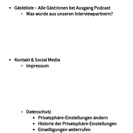
Gästeliste – Alle Gäst:innen bei Ausgang Podcast
Was wurde aus unseren Interviewpartnern?
Kontakt & Social Media
Impressum
Datenschutz
Privatsphäre-Einstellungen ändern
Historie der Privatsphäre-Einstellungen
Einwilligungen widerrufen