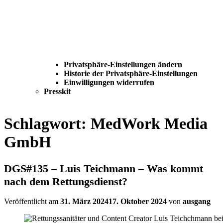
Privatsphäre-Einstellungen ändern
Historie der Privatsphäre-Einstellungen
Einwilligungen widerrufen
Presskit
Schlagwort:
MedWork Media
GmbH
DGS#135 – Luis Teichmann – Was kommt
nach dem Rettungsdienst?
Veröffentlicht am
31. März 2024
17. Oktober 2024
von
ausgang