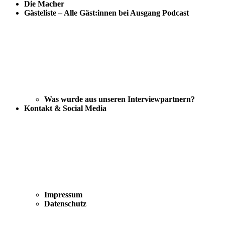
Die Macher
Gästeliste – Alle Gäst:innen bei Ausgang Podcast
Was wurde aus unseren Interviewpartnern?
Kontakt & Social Media
Impressum
Datenschutz