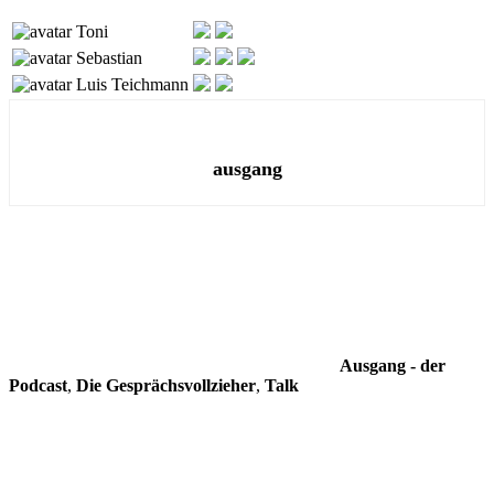
Toni
Sebastian
Luis Teichmann
ausgang
Ausgang - der
Podcast
,
Die Gesprächsvollzieher
,
Talk