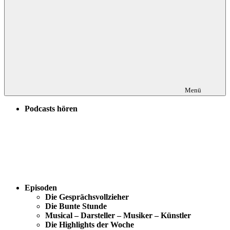
Menü
Podcasts hören
Episoden
Die Gesprächsvollzieher
Die Bunte Stunde
Musical – Darsteller – Musiker – Künstler
Die Highlights der Woche