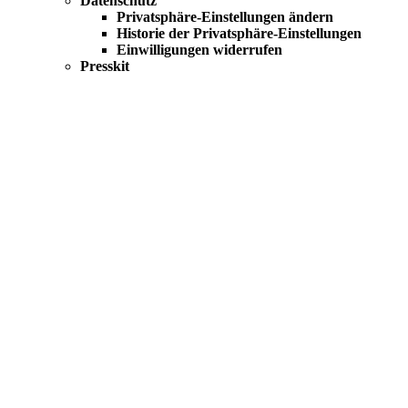
Datenschutz
Privatsphäre-Einstellungen ändern
Historie der Privatsphäre-Einstellungen
Einwilligungen widerrufen
Presskit