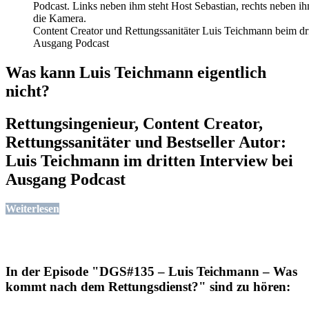
Content Creator und Rettungssanitäter Luis Teichmann beim dr
Ausgang Podcast
Was kann Luis Teichmann eigentlich
nicht?
Rettungsingenieur, Content Creator,
Rettungssanitäter und Bestseller Autor:
Luis Teichmann im dritten Interview bei
Ausgang Podcast
Weiterlesen
In der Episode "DGS#135 – Luis Teichmann – Was
kommt nach dem Rettungsdienst?" sind zu hören: