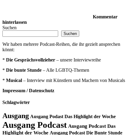
Kommentar
hinterlassen
Suchen
Suchen
Wir haben mehrere Podcast-Reihen, die ihr gezielt ansprechen
könnt:
*
Die Gesprächsvollzieher
– unsere Interviewreihe
*
Die bunte Stunde
– Alle LGBTQ-Themen
*
Musical
– Interview mit Künstlern und Machern von Musicals
Impressum / Datenschutz
Schlagwörter
Ausgang
Ausgang Podast Das Highlight der Woche
Ausgang Podcast
Ausgang Podcast Das
Highlight der Woche
Ausgang Podcast Die Bunte Stunde