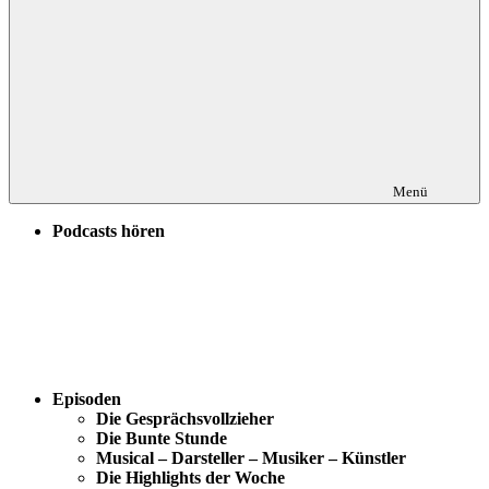
Menü
Podcasts hören
Episoden
Die Gesprächsvollzieher
Die Bunte Stunde
Musical – Darsteller – Musiker – Künstler
Die Highlights der Woche