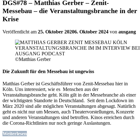
DGS#78 – Matthias Gerber – Zenit-
Messebau – die Veranstaltungsbranche in der
Krise
Veröffentlicht am
25. Oktober 2020
6. Oktober 2024
von
ausgang
©Matthias Gerber
Die Zukunft für den Messebau ist ungewiss
Matthias Gerber ist Geschäftsführer von Zenit-Messebau hier in
Köln. Uns interessiert, wie es Menschen aus der
Veranstaltungsbranche geht. Köln gilt in der Messebranche als einer
der wichtigsten Standorte in Deutschland. Seit dem Lockdown im
März 2020 sind alle möglichen Veranstaltungen abgesagt. Natürlich
geht es nicht nur um Messen, auch Theatervorstellungen, Konzerte
und anderen Veranstaltungen sind betroffen. Kinos erreichen durch
die Corona-Richtlinien nur noch geringe Auslastungen.
Weiterlesen