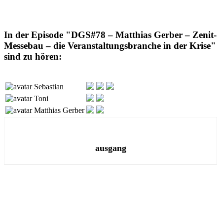
In der Episode "DGS#78 – Matthias Gerber – Zenit-
Messebau – die Veranstaltungsbranche in der Krise"
sind zu hören:
Sebastian
Toni
Matthias Gerber
ausgang