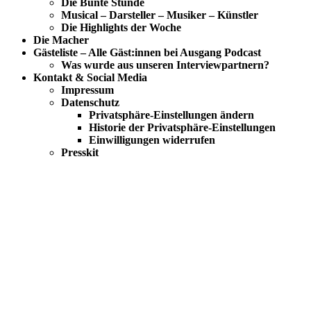
Die Bunte Stunde
Musical – Darsteller – Musiker – Künstler
Die Highlights der Woche
Die Macher
Gästeliste – Alle Gäst:innen bei Ausgang Podcast
Was wurde aus unseren Interviewpartnern?
Kontakt & Social Media
Impressum
Datenschutz
Privatsphäre-Einstellungen ändern
Historie der Privatsphäre-Einstellungen
Einwilligungen widerrufen
Presskit