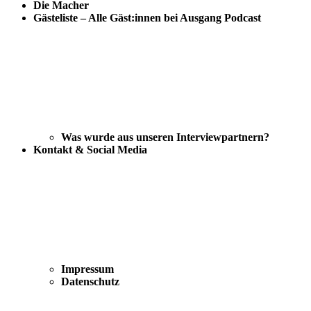
Die Macher
Gästeliste – Alle Gäst:innen bei Ausgang Podcast
Was wurde aus unseren Interviewpartnern?
Kontakt & Social Media
Impressum
Datenschutz