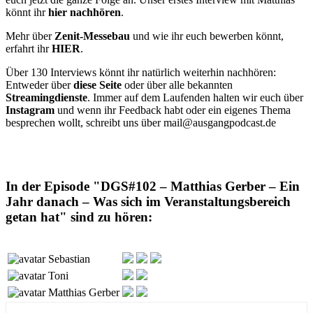
könnt ihr
hier nachhören
.
Mehr über
Zenit-Messebau
und wie ihr euch bewerben könnt,
erfahrt ihr
HIER
.
Über 130 Interviews könnt ihr natürlich weiterhin nachhören:
Entweder über
diese Seite
oder über alle bekannten
Streamingdienste
. Immer auf dem Laufenden halten wir euch über
Instagram
und wenn ihr Feedback habt oder ein eigenes Thema
besprechen wollt, schreibt uns über mail@ausgangpodcast.de
In der Episode "DGS#102 – Matthias Gerber – Ein
Jahr danach – Was sich im Veranstaltungsbereich
getan hat" sind zu hören:
Sebastian
Toni
Matthias Gerber