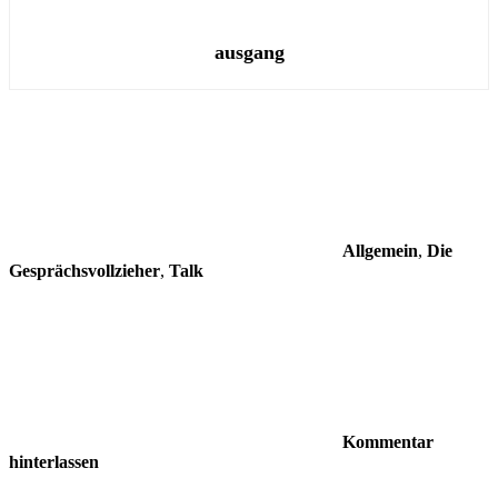
ausgang
Allgemein
,
Die
Gesprächsvollzieher
,
Talk
Kommentar
hinterlassen