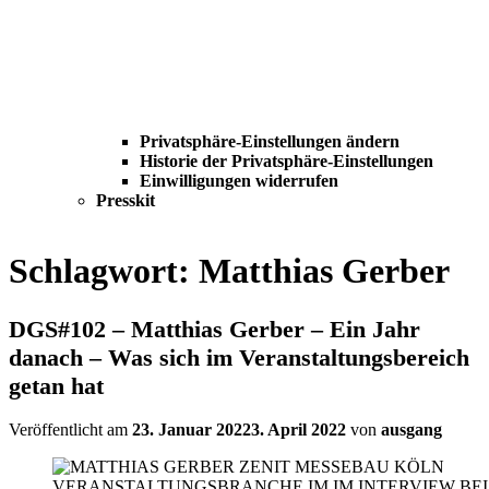
Privatsphäre-Einstellungen ändern
Historie der Privatsphäre-Einstellungen
Einwilligungen widerrufen
Presskit
Schlagwort:
Matthias Gerber
DGS#102 – Matthias Gerber – Ein Jahr
danach – Was sich im Veranstaltungsbereich
getan hat
Veröffentlicht am
23. Januar 2022
3. April 2022
von
ausgang