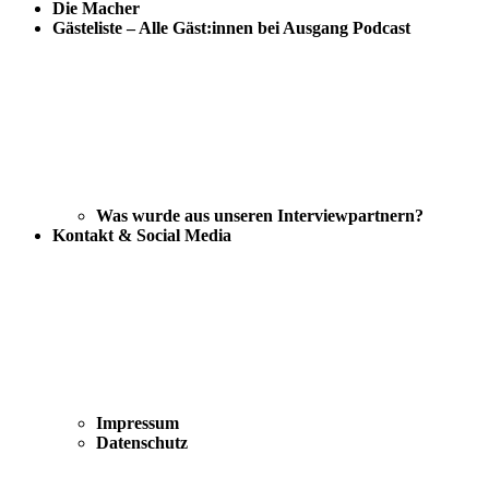
Die Macher
Gästeliste – Alle Gäst:innen bei Ausgang Podcast
Was wurde aus unseren Interviewpartnern?
Kontakt & Social Media
Impressum
Datenschutz