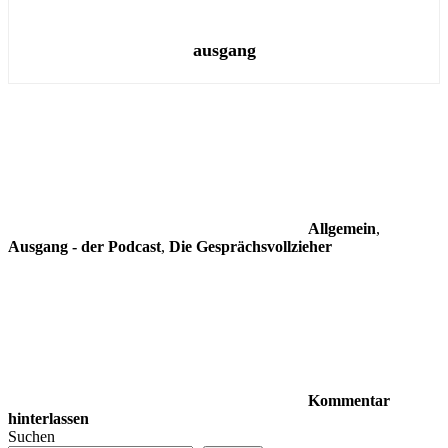
ausgang
Allgemein
,
Ausgang - der Podcast
,
Die Gesprächsvollzieher
Kommentar
hinterlassen
Suchen