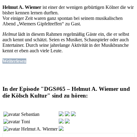
Helmut A. Wiemer
ist einer der wenigen gebürtigen Kölner die wir
bisher kennen lernen durften.
Vor einiger Zeit waren ganz spontan bei seinem musikalischen
Abend „Wiemers Gipfeltreffen“ zu Gast.
Helmut
lädt in diesem Rahmen regelmäßig Gäste ein, die er selbst
auch kennt und schätzt. Seien es Musiker, Schauspieler oder auch
Entertainer. Durch seine jahrelange Aktivität in der Musikbranche
kennt er eben auch viele Leute.
Weiterlesen
In der Episode "DGS#65 – Helmut A. Wiemer und
die Kölsch Kultur" sind zu hören:
Sebastian
Toni
Helmut A. Wiemer