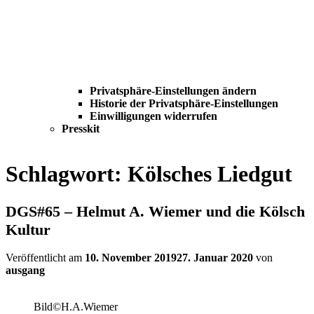
Privatsphäre-Einstellungen ändern
Historie der Privatsphäre-Einstellungen
Einwilligungen widerrufen
Presskit
Schlagwort:
Kölsches Liedgut
DGS#65 – Helmut A. Wiemer und die Kölsch
Kultur
Veröffentlicht am
10. November 2019
27. Januar 2020
von
ausgang
Bild©H.A.Wiemer