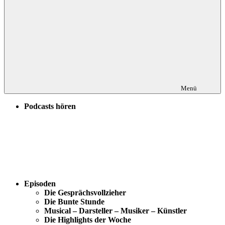
Menü
Podcasts hören
Episoden
Die Gesprächsvollzieher
Die Bunte Stunde
Musical – Darsteller – Musiker – Künstler
Die Highlights der Woche