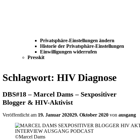
Privatsphäre-Einstellungen ändern
Historie der Privatsphäre-Einstellungen
Einwilligungen widerrufen
Presskit
Schlagwort:
HIV Diagnose
DBS#18 – Marcel Dams – Sexpositiver
Blogger & HIV-Aktivist
Veröffentlicht am
19. Januar 2020
29. Oktober 2020
von
ausgang
©Marcel Dams