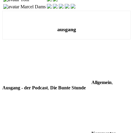
Marcel Dams
ausgang
Allgemein
,
Ausgang - der Podcast
,
Die Bunte Stunde