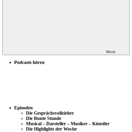
Menü
Podcasts hören
Episoden
Die Gesprächsvollzieher
Die Bunte Stunde
Musical – Darsteller – Musiker – Künstler
Die Highlights der Woche