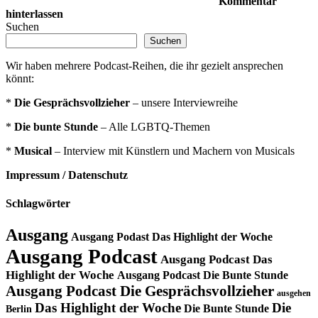
Kommentar
hinterlassen
Suchen
Suchen
Wir haben mehrere Podcast-Reihen, die ihr gezielt ansprechen
könnt:
*
Die Gesprächsvollzieher
– unsere Interviewreihe
*
Die bunte Stunde
– Alle LGBTQ-Themen
*
Musical
– Interview mit Künstlern und Machern von Musicals
Impressum / Datenschutz
Schlagwörter
Ausgang
Ausgang Podast Das Highlight der Woche
Ausgang Podcast
Ausgang Podcast Das
Highlight der Woche
Ausgang Podcast Die Bunte Stunde
Ausgang Podcast Die Gesprächsvollzieher
ausgehen
Das Highlight der Woche
Die
Die Bunte Stunde
Berlin