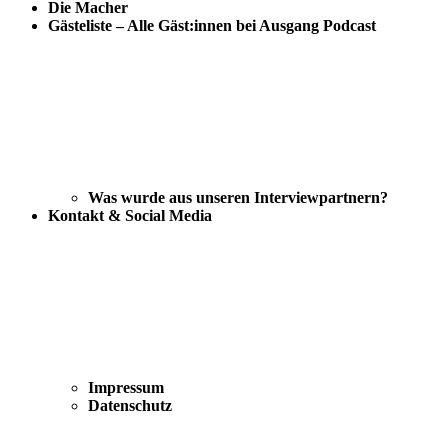
Die Macher
Gästeliste – Alle Gäst:innen bei Ausgang Podcast
Was wurde aus unseren Interviewpartnern?
Kontakt & Social Media
Impressum
Datenschutz