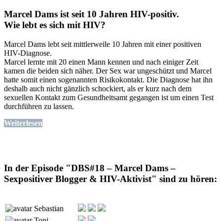
Marcel Dams ist seit 10 Jahren HIV-positiv.
Wie lebt es sich mit HIV?
Marcel Dams lebt seit mittlerweile 10 Jahren mit einer positiven
HIV-Diagnose.
Marcel lernte mit 20 einen Mann kennen und nach einiger Zeit
kamen die beiden sich näher. Der Sex war ungeschützt und Marcel
hatte somit einen sogenannten Risikokontakt. Die Diagnose hat ihn
deshalb auch nicht gänzlich schockiert, als er kurz nach dem
sexuellen Kontakt zum Gesundheitsamt gegangen ist um einen Test
durchführen zu lassen.
Weiterlesen
In der Episode "DBS#18 – Marcel Dams –
Sexpositiver Blogger & HIV-Aktivist" sind zu hören:
Sebastian
Toni