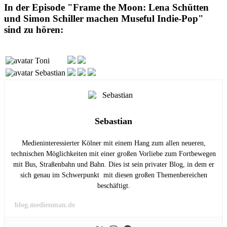
In der Episode "Frame the Moon: Lena Schütten
und Simon Schiller machen Museful Indie-Pop"
sind zu hören:
Toni
Sebastian
Sebastian
Medieninteressierter Kölner mit einem Hang zum allen neueren,
technischen Möglichkeiten mit einer großen Vorliebe zum Fortbewegen
mit Bus, Straßenbahn und Bahn. Dies ist sein privater Blog, in dem er
sich genau im Schwerpunkt mit diesen großen Themenbereichen
beschäftigt.
blog.medienman.de