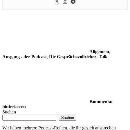
Allgemein
,
Ausgang - der Podcast
,
Die Gesprächsvollzieher
,
Talk
Kommentar
hinterlassen
Suchen
Suchen
Wir haben mehrere Podcast-Reihen, die ihr gezielt ansprechen