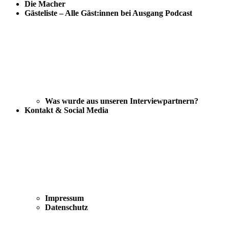
Die Macher
Gästeliste – Alle Gäst:innen bei Ausgang Podcast
Was wurde aus unseren Interviewpartnern?
Kontakt & Social Media
Impressum
Datenschutz