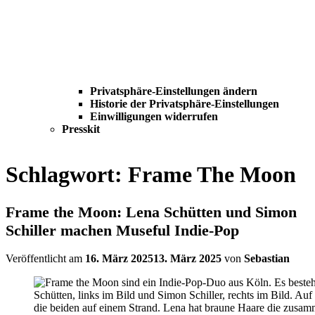
Privatsphäre-Einstellungen ändern
Historie der Privatsphäre-Einstellungen
Einwilligungen widerrufen
Presskit
Schlagwort:
Frame The Moon
Frame the Moon: Lena Schütten und Simon
Schiller machen Museful Indie-Pop
Veröffentlicht am
16. März 2025
13. März 2025
von
Sebastian