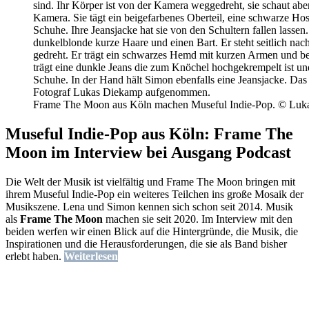
Frame The Moon aus Köln machen Museful Indie-Pop. © Luk
Museful Indie-Pop aus Köln: Frame The
Moon im Interview bei Ausgang Podcast
Die Welt der Musik ist vielfältig und Frame The Moon bringen mit
ihrem Museful Indie-Pop ein weiteres Teilchen ins große Mosaik der
Musikszene. Lena und Simon kennen sich schon seit 2014. Musik
als
Frame The Moon
machen sie seit 2020. Im Interview mit den
beiden werfen wir einen Blick auf die Hintergründe, die Musik, die
Inspirationen und die Herausforderungen, die sie als Band bisher
erlebt haben.
Weiterlesen