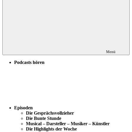
Menü
Podcasts hören
Episoden
Die Gesprächsvollzieher
Die Bunte Stunde
Musical – Darsteller – Musiker – Künstler
Die Highlights der Woche