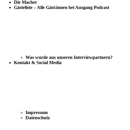
Die Macher
Gästeliste – Alle Gäst:innen bei Ausgang Podcast
Was wurde aus unseren Interviewpartnern?
Kontakt & Social Media
Impressum
Datenschutz