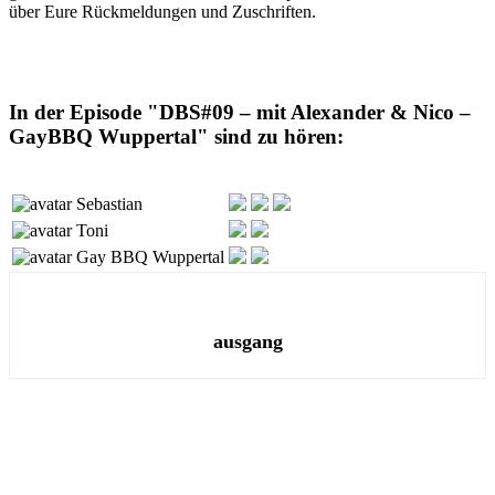
über Eure Rückmeldungen und Zuschriften.
In der Episode "DBS#09 – mit Alexander & Nico –
GayBBQ Wuppertal" sind zu hören:
Sebastian
Toni
Gay BBQ Wuppertal
ausgang