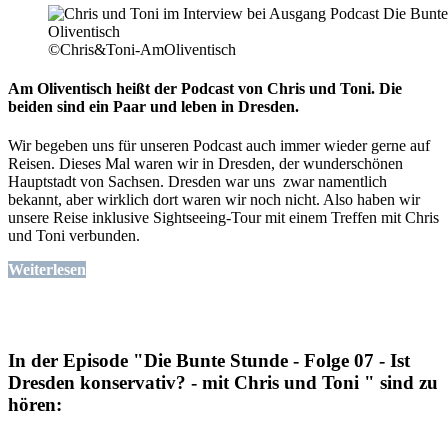
©Chris&Toni-AmOliventisch
Am Oliventisch heißt der Podcast von Chris und Toni. Die
beiden sind ein Paar und leben in Dresden.
Wir begeben uns für unseren Podcast auch immer wieder gerne auf
Reisen. Dieses Mal waren wir in Dresden, der wunderschönen
Hauptstadt von Sachsen. Dresden war uns zwar namentlich
bekannt, aber wirklich dort waren wir noch nicht. Also haben wir
unsere Reise inklusive Sightseeing-Tour mit einem Treffen mit Chris
und Toni verbunden.
Weiterlesen
In der Episode "Die Bunte Stunde - Folge 07 - Ist
Dresden konservativ? - mit Chris und Toni " sind zu
hören: