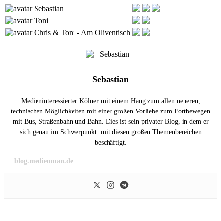
Sebastian
Toni
Chris & Toni - Am Oliventisch
Sebastian
Medieninteressierter Kölner mit einem Hang zum allen neueren,
technischen Möglichkeiten mit einer großen Vorliebe zum Fortbewegen
mit Bus, Straßenbahn und Bahn. Dies ist sein privater Blog, in dem er
sich genau im Schwerpunkt mit diesen großen Themenbereichen
beschäftigt.
blog.medienman.de