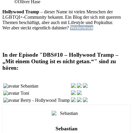
©Oliver Hase
Hollywood Tramp
– dieser Name ist vielen Menschen der
LGBTQI+-Community bekannt. Ein Blog der sich mit queeren
Themen beschäftigt, aber auch mit Lifestyle und Popkultur.
Wer aber steckt eigentlich dahinter?
Weiterlesen
In der Episode "DBS#10 – Hollywood Tramp –
„Mit einem Outing ist es nicht getan.“" sind zu
hören:
Sebastian
Toni
Berry - Hollywood Tramp
Sebastian