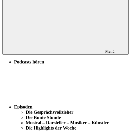
Menü
Podcasts hören
Episoden
Die Gesprächsvollzieher
Die Bunte Stunde
Musical – Darsteller – Musiker – Künstler
Die Highlights der Woche