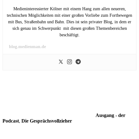
Medieninteressierter Kölner mit einem Hang zum allen neueren,
technischen Möglichkeiten mit einer großen Vorliebe zum Fortbewegen
mit Bus, Straßenbahn und Bahn. Dies ist sein privater Blog, in dem er
sich genau im Schwerpunkt mit diesen großen Themenbereichen
beschäftigt.
blog.medienman.de
Ausgang - der
Podcast
,
Die Gesprächsvollzieher