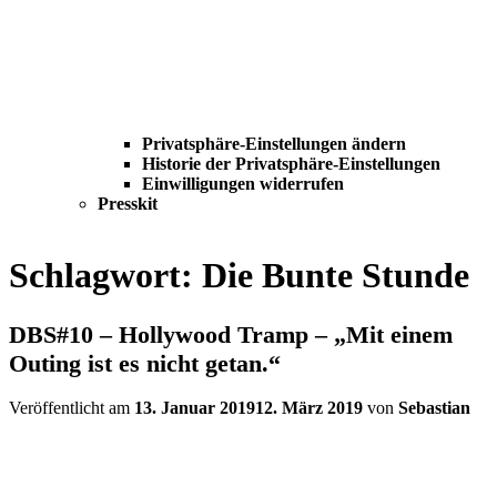
Privatsphäre-Einstellungen ändern
Historie der Privatsphäre-Einstellungen
Einwilligungen widerrufen
Presskit
Schlagwort:
Die Bunte Stunde
DBS#10 – Hollywood Tramp – „Mit einem
Outing ist es nicht getan.“
Veröffentlicht am
13. Januar 2019
12. März 2019
von
Sebastian