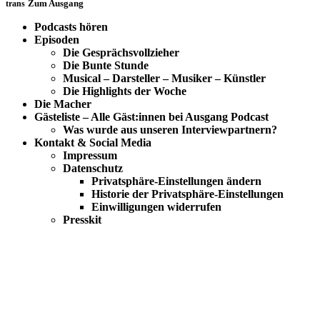
trans
Zum Ausgang
Podcasts hören
Episoden
Die Gesprächsvollzieher
Die Bunte Stunde
Musical – Darsteller – Musiker – Künstler
Die Highlights der Woche
Die Macher
Gästeliste – Alle Gäst:innen bei Ausgang Podcast
Was wurde aus unseren Interviewpartnern?
Kontakt & Social Media
Impressum
Datenschutz
Privatsphäre-Einstellungen ändern
Historie der Privatsphäre-Einstellungen
Einwilligungen widerrufen
Presskit