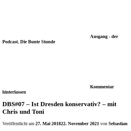
Ausgang - der
Podcast
,
Die Bunte Stunde
Kommentar
hinterlassen
DBS#07 – Ist Dresden konservativ? – mit
Chris und Toni
Veröffentlicht am
27. Mai 2018
22. November 2021
von
Sebastian