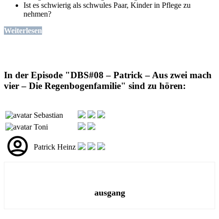
Ist es schwierig als schwules Paar, Kinder in Pflege zu
nehmen?
Weiterlesen
In der Episode "DBS#08 – Patrick – Aus zwei mach
vier – Die Regenbogenfamilie" sind zu hören:
Sebastian
Toni
Patrick Heinz
ausgang