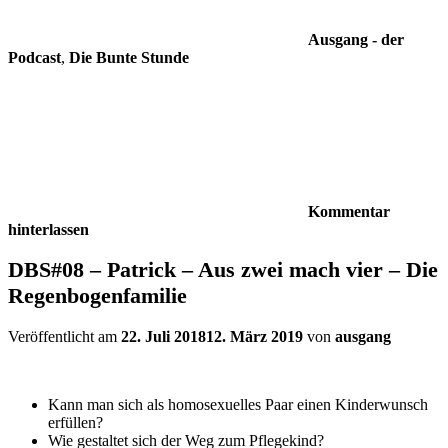
Ausgang - der
Podcast
,
Die Bunte Stunde
Kommentar
hinterlassen
DBS#08 – Patrick – Aus zwei mach vier – Die
Regenbogenfamilie
Veröffentlicht am
22. Juli 2018
12. März 2019
von
ausgang
Kann man sich als homosexuelles Paar einen Kinderwunsch
erfüllen?
Wie gestaltet sich der Weg zum Pflegekind?