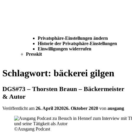
Privatsphäre-Einstellungen ändern
Historie der Privatsphäre-Einstellungen
Einwilligungen widerrufen
Presskit
Schlagwort:
bäckerei gilgen
DGS#73 – Thorsten Braun – Bäckermeister
& Autor
Veröffentlicht am
26. April 2020
26. Oktober 2020
von
ausgang
©Ausgang Podcast