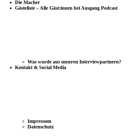
Die Macher
Gästeliste – Alle Gäst:innen bei Ausgang Podcast
Was wurde aus unseren Interviewpartnern?
Kontakt & Social Media
Impressum
Datenschutz