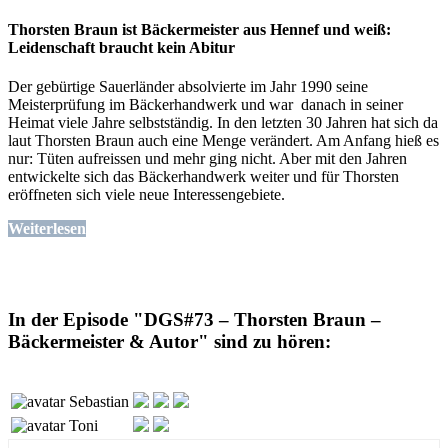
Thorsten Braun ist Bäckermeister aus Hennef und weiß:
Leidenschaft braucht kein Abitur
Der gebürtige Sauerländer absolvierte im Jahr 1990 seine
Meisterprüfung im Bäckerhandwerk und war danach in seiner
Heimat viele Jahre selbstständig. In den letzten 30 Jahren hat sich da
laut Thorsten Braun auch eine Menge verändert. Am Anfang hieß es
nur: Tüten aufreissen und mehr ging nicht. Aber mit den Jahren
entwickelte sich das Bäckerhandwerk weiter und für Thorsten
eröffneten sich viele neue Interessengebiete.
Weiterlesen
In der Episode "DGS#73 – Thorsten Braun –
Bäckermeister & Autor" sind zu hören:
Sebastian
Toni