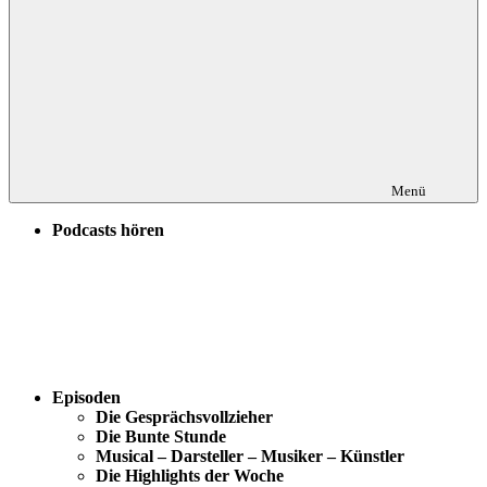
Menü
Podcasts hören
Episoden
Die Gesprächsvollzieher
Die Bunte Stunde
Musical – Darsteller – Musiker – Künstler
Die Highlights der Woche