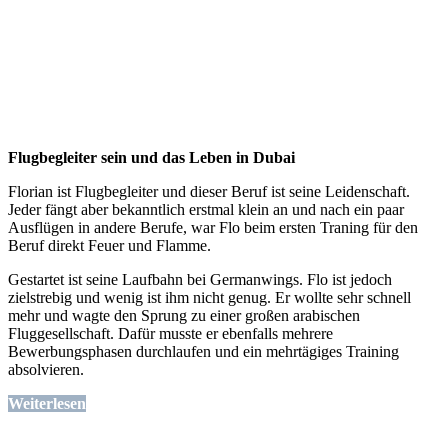
Flugbegleiter sein und das Leben in Dubai
Florian ist Flugbegleiter und dieser Beruf ist seine Leidenschaft.
Jeder fängt aber bekanntlich erstmal klein an und nach ein paar
Ausflügen in andere Berufe, war Flo beim ersten Traning für den
Beruf direkt Feuer und Flamme.
Gestartet ist seine Laufbahn bei Germanwings. Flo ist jedoch
zielstrebig und wenig ist ihm nicht genug. Er wollte sehr schnell
mehr und wagte den Sprung zu einer großen arabischen
Fluggesellschaft. Dafür musste er ebenfalls mehrere
Bewerbungsphasen durchlaufen und ein mehrtägiges Training
absolvieren.
Weiterlesen