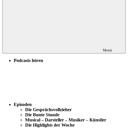
Menü
Podcasts hören
Episoden
Die Gesprächsvollzieher
Die Bunte Stunde
Musical – Darsteller – Musiker – Künstler
Die Highlights der Woche