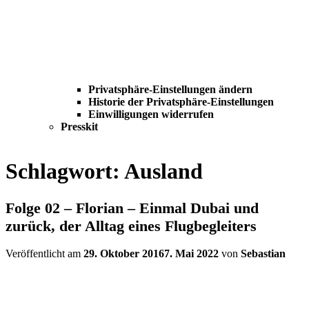
Privatsphäre-Einstellungen ändern
Historie der Privatsphäre-Einstellungen
Einwilligungen widerrufen
Presskit
Schlagwort:
Ausland
Folge 02 – Florian – Einmal Dubai und
zurück, der Alltag eines Flugbegleiters
Veröffentlicht am
29. Oktober 2016
7. Mai 2022
von
Sebastian