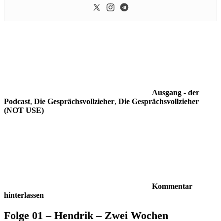
Ausgang - der
Podcast
,
Die Gesprächsvollzieher
,
Die Gesprächsvollzieher
(NOT USE)
Kommentar
hinterlassen
Folge 01 – Hendrik – Zwei Wochen