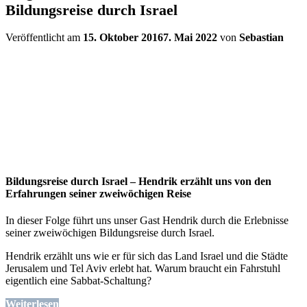
Bildungsreise durch Israel
Veröffentlicht am
15. Oktober 2016
7. Mai 2022
von
Sebastian
Bildungsreise durch Israel – Hendrik erzählt uns von den
Erfahrungen seiner zweiwöchigen Reise
In dieser Folge führt uns unser Gast Hendrik durch die Erlebnisse
seiner zweiwöchigen Bildungsreise durch Israel.
Hendrik erzählt uns wie er für sich das Land Israel und die Städte
Jerusalem und Tel Aviv erlebt hat. Warum braucht ein Fahrstuhl
eigentlich eine Sabbat-Schaltung?
Weiterlesen