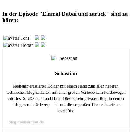
In der Episode "Einmal Dubai und zurück" sind zu
hören:
Toni
Florian
Sebastian
Medieninteressierter Kölner mit einem Hang zum allen neueren,
technischen Möglichkeiten mit einer großen Vorliebe zum Fortbewegen
mit Bus, Straßenbahn und Bahn. Dies ist sein privater Blog, in dem er
sich genau im Schwerpunkt mit diesen großen Themenbereichen
beschäftigt.
blog.medienman.de