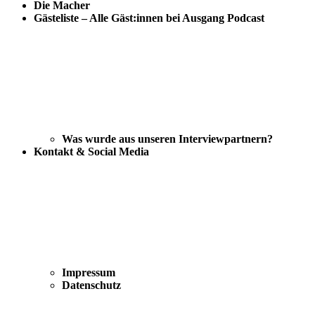
Die Macher
Gästeliste – Alle Gäst:innen bei Ausgang Podcast
Was wurde aus unseren Interviewpartnern?
Kontakt & Social Media
Impressum
Datenschutz