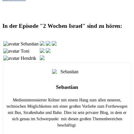
In der Episode "2 Wochen Israel" sind zu hören:
Sebastian
Toni
Hendrik
Sebastian
Medieninteressierter Kölner mit einem Hang zum allen neueren,
technischen Möglichkeiten mit einer großen Vorliebe zum Fortbewegen
mit Bus, Straßenbahn und Bahn. Dies ist sein privater Blog, in dem er
sich genau im Schwerpunkt mit diesen großen Themenbereichen
beschäftigt.