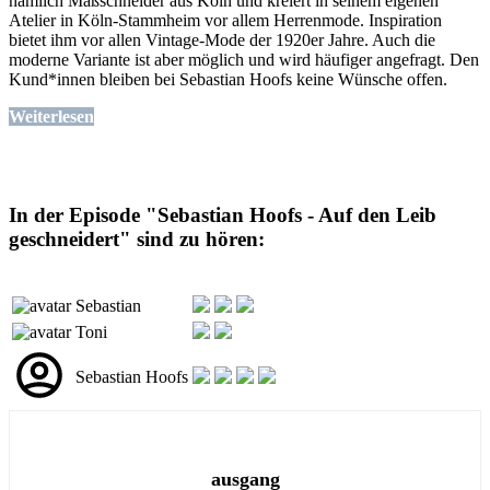
nämlich Maßschneider aus Köln und kreiert in seinem eigenen
Atelier in Köln-Stammheim vor allem Herrenmode. Inspiration
bietet ihm vor allen Vintage-Mode der 1920er Jahre. Auch die
moderne Variante ist aber möglich und wird häufiger angefragt. Den
Kund*innen bleiben bei Sebastian Hoofs keine Wünsche offen.
Weiterlesen
In der Episode "Sebastian Hoofs - Auf den Leib
geschneidert" sind zu hören:
Sebastian
Toni
Sebastian Hoofs
ausgang