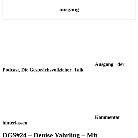
ausgang
Ausgang - der
Podcast
,
Die Gesprächsvollzieher
,
Talk
Kommentar
hinterlassen
DGS#24 – Denise Yahrling – Mit