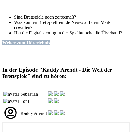
Sind Brettspiele noch zeitgemäß?
Was können Brettspielfreunde Neues auf dem Markt
erwarten?
Hat die Digitalisierung in der Spielbranche die Überhand?
Weiter zum Hörerlebnis
In der Episode "Kaddy Arendt - Die Welt der
Brettspiele" sind zu hören:
Sebastian
Toni
Kaddy Arendt