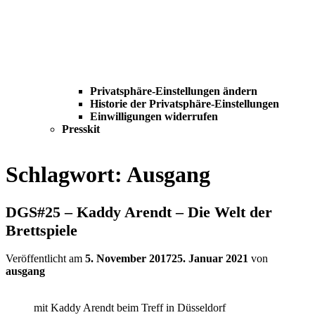
Privatsphäre-Einstellungen ändern
Historie der Privatsphäre-Einstellungen
Einwilligungen widerrufen
Presskit
Schlagwort:
Ausgang
DGS#25 – Kaddy Arendt – Die Welt der
Brettspiele
Veröffentlicht am
5. November 2017
25. Januar 2021
von
ausgang
mit Kaddy Arendt beim Treff in Düsseldorf