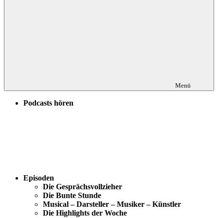
Menü
Podcasts hören
Episoden
Die Gesprächsvollzieher
Die Bunte Stunde
Musical – Darsteller – Musiker – Künstler
Die Highlights der Woche