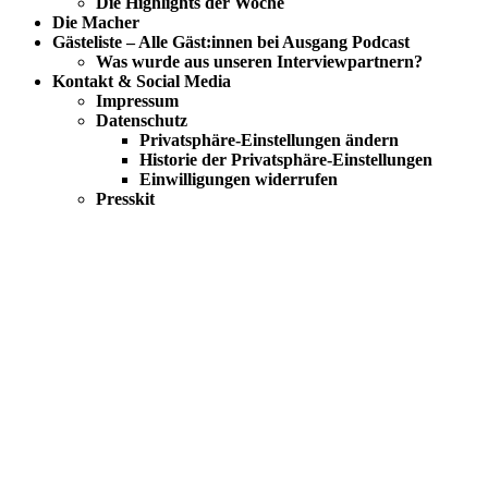
Die Highlights der Woche
Die Macher
Gästeliste – Alle Gäst:innen bei Ausgang Podcast
Was wurde aus unseren Interviewpartnern?
Kontakt & Social Media
Impressum
Datenschutz
Privatsphäre-Einstellungen ändern
Historie der Privatsphäre-Einstellungen
Einwilligungen widerrufen
Presskit