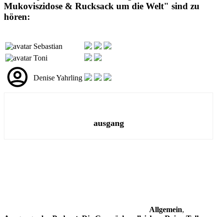
Mukoviszidose & Rucksack um die Welt" sind zu
hören:
Sebastian
Toni
Denise Yahrling
ausgang
Allgemein
,