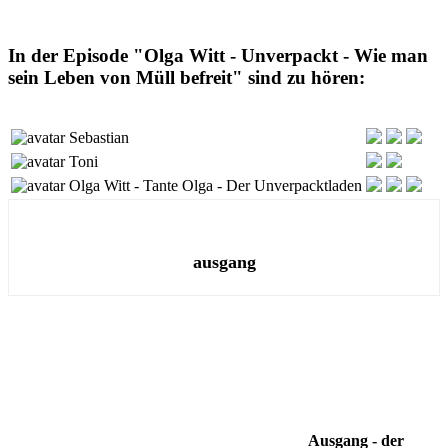
In der Episode "Olga Witt - Unverpackt - Wie man
sein Leben von Müll befreit" sind zu hören:
Sebastian
Toni
Olga Witt - Tante Olga - Der Unverpacktladen
ausgang
Ausgang - der