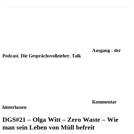
Ausgang - der
Podcast
,
Die Gesprächsvollzieher
,
Talk
Kommentar
hinterlassen
DGS#21 – Olga Witt – Zero Waste – Wie
man sein Leben von Müll befreit