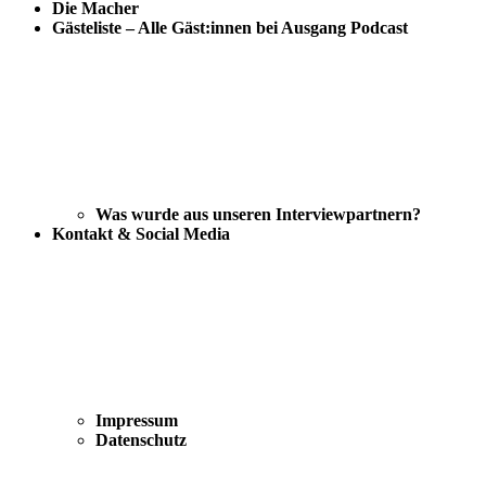
Die Macher
Gästeliste – Alle Gäst:innen bei Ausgang Podcast
Was wurde aus unseren Interviewpartnern?
Kontakt & Social Media
Impressum
Datenschutz