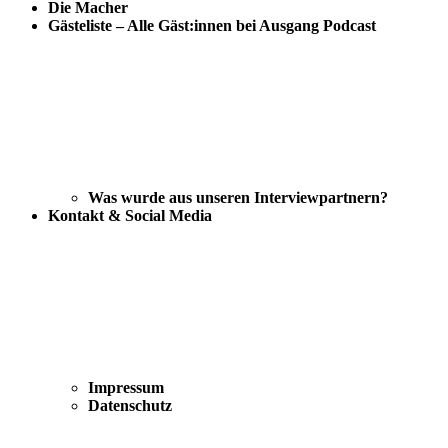
Die Macher
Gästeliste – Alle Gäst:innen bei Ausgang Podcast
Was wurde aus unseren Interviewpartnern?
Kontakt & Social Media
Impressum
Datenschutz