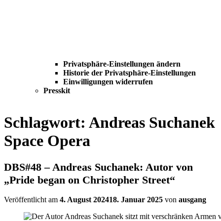
Privatsphäre-Einstellungen ändern
Historie der Privatsphäre-Einstellungen
Einwilligungen widerrufen
Presskit
Schlagwort:
Andreas Suchanek
Space Opera
DBS#48 – Andreas Suchanek: Autor von
„Pride began on Christopher Street“
Veröffentlicht am
4. August 2024
18. Januar 2025
von
ausgang