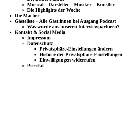
Musical – Darsteller – Musiker – Künstler
Die Highlights der Woche
Die Macher
Gästeliste – Alle Gäst:innen bei Ausgang Podcast
Was wurde aus unseren Interviewpartnern?
Kontakt & Social Media
Impressum
Datenschutz
Privatsphäre-Einstellungen ändern
Historie der Privatsphäre-Einstellungen
Einwilligungen widerrufen
Presskit