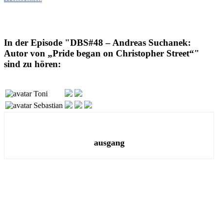
In der Episode "DBS#48 – Andreas Suchanek:
Autor von „Pride began on Christopher Street“"
sind zu hören:
Toni
Sebastian
ausgang