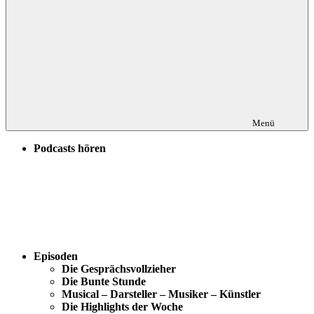
Menü
Podcasts hören
Episoden
Die Gesprächsvollzieher
Die Bunte Stunde
Musical – Darsteller – Musiker – Künstler
Die Highlights der Woche