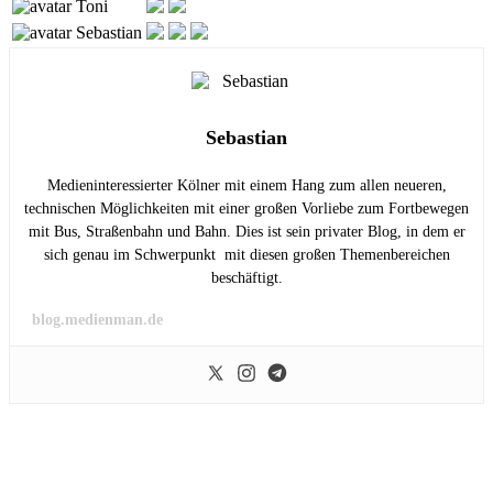
Toni
Sebastian
Sebastian
Medieninteressierter Kölner mit einem Hang zum allen neueren,
technischen Möglichkeiten mit einer großen Vorliebe zum Fortbewegen
mit Bus, Straßenbahn und Bahn. Dies ist sein privater Blog, in dem er
sich genau im Schwerpunkt mit diesen großen Themenbereichen
beschäftigt.
blog.medienman.de