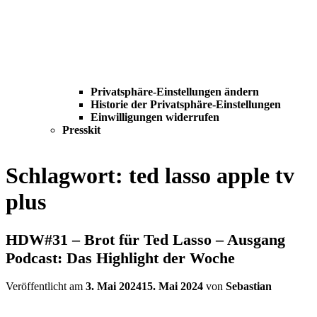
Privatsphäre-Einstellungen ändern
Historie der Privatsphäre-Einstellungen
Einwilligungen widerrufen
Presskit
Schlagwort:
ted lasso apple tv
plus
HDW#31 – Brot für Ted Lasso – Ausgang
Podcast: Das Highlight der Woche
Veröffentlicht am
3. Mai 2024
15. Mai 2024
von
Sebastian