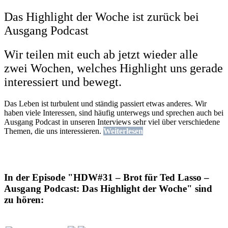
Das Highlight der Woche ist zurück bei
Ausgang Podcast
Wir teilen mit euch ab jetzt wieder alle
zwei Wochen, welches Highlight uns gerade
interessiert und bewegt.
Das Leben ist turbulent und ständig passiert etwas anderes. Wir
haben viele Interessen, sind häufig unterwegs und sprechen auch bei
Ausgang Podcast in unseren Interviews sehr viel über verschiedene
Themen, die uns interessieren.
Weiterlesen
In der Episode "HDW#31 – Brot für Ted Lasso –
Ausgang Podcast: Das Highlight der Woche" sind
zu hören: