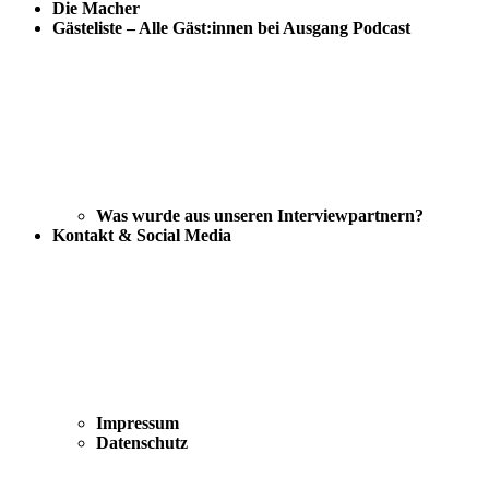
Die Macher
Gästeliste – Alle Gäst:innen bei Ausgang Podcast
Was wurde aus unseren Interviewpartnern?
Kontakt & Social Media
Impressum
Datenschutz