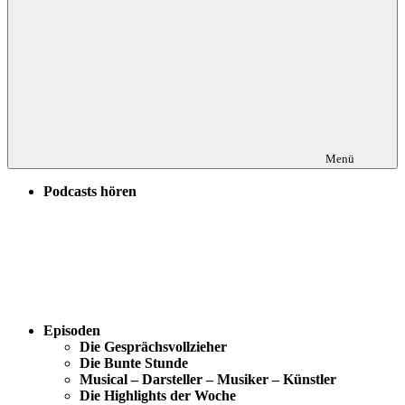
Menü
Podcasts hören
Episoden
Die Gesprächsvollzieher
Die Bunte Stunde
Musical – Darsteller – Musiker – Künstler
Die Highlights der Woche