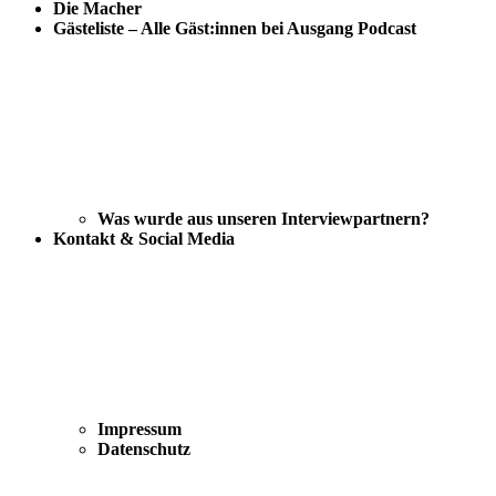
Die Macher
Gästeliste – Alle Gäst:innen bei Ausgang Podcast
Was wurde aus unseren Interviewpartnern?
Kontakt & Social Media
Impressum
Datenschutz