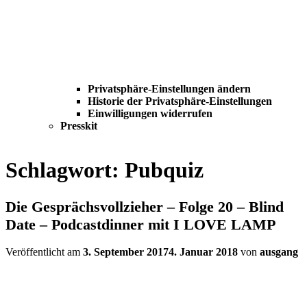
Privatsphäre-Einstellungen ändern
Historie der Privatsphäre-Einstellungen
Einwilligungen widerrufen
Presskit
Schlagwort:
Pubquiz
Die Gesprächsvollzieher – Folge 20 – Blind
Date – Podcastdinner mit I LOVE LAMP
Veröffentlicht am
3. September 2017
4. Januar 2018
von
ausgang