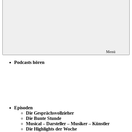
Menü
Podcasts hören
Episoden
Die Gesprächsvollzieher
Die Bunte Stunde
Musical – Darsteller – Musiker – Künstler
Die Highlights der Woche