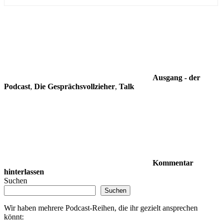
Ausgang - der
Podcast
,
Die Gesprächsvollzieher
,
Talk
Kommentar
hinterlassen
Suchen
Suchen
Wir haben mehrere Podcast-Reihen, die ihr gezielt ansprechen
könnt: