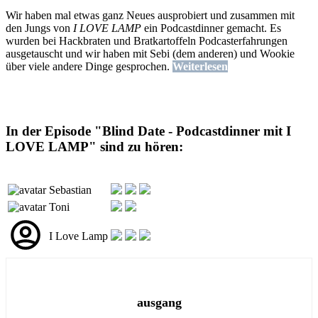
Wir haben mal etwas ganz Neues ausprobiert und zusammen mit
den Jungs von
I LOVE LAMP
ein Podcastdinner gemacht. Es
wurden bei Hackbraten und Bratkartoffeln Podcasterfahrungen
ausgetauscht und wir haben mit Sebi (dem anderen) und Wookie
über viele andere Dinge gesprochen.
Weiterlesen
In der Episode "Blind Date - Podcastdinner mit I
LOVE LAMP" sind zu hören:
Sebastian
Toni
I Love Lamp
ausgang