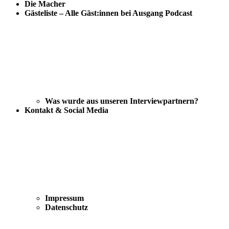
Die Macher
Gästeliste – Alle Gäst:innen bei Ausgang Podcast
Was wurde aus unseren Interviewpartnern?
Kontakt & Social Media
Impressum
Datenschutz