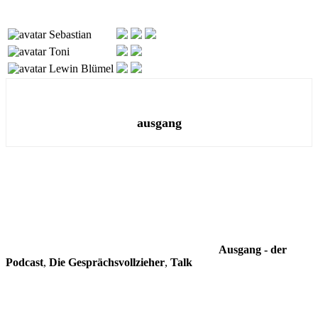
Sebastian
Toni
Lewin Blümel
ausgang
Ausgang - der
Podcast
,
Die Gesprächsvollzieher
,
Talk