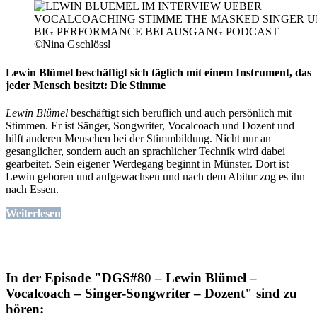
©Nina Gschlössl
Lewin Blümel beschäftigt sich täglich mit einem Instrument, das
jeder Mensch besitzt: Die Stimme
Lewin Blümel
beschäftigt sich beruflich und auch persönlich mit
Stimmen. Er ist Sänger, Songwriter, Vocalcoach und Dozent und
hilft anderen Menschen bei der Stimmbildung. Nicht nur an
gesanglicher, sondern auch an sprachlicher Technik wird dabei
gearbeitet. Sein eigener Werdegang beginnt in Münster. Dort ist
Lewin geboren und aufgewachsen und nach dem Abitur zog es ihn
nach Essen.
Weiterlesen
In der Episode "DGS#80 – Lewin Blümel –
Vocalcoach – Singer-Songwriter – Dozent" sind zu
hören: