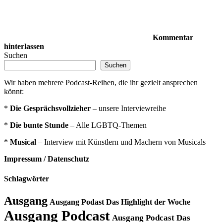
Kommentar
hinterlassen
Suchen
Suchen
Wir haben mehrere Podcast-Reihen, die ihr gezielt ansprechen
könnt:
*
Die Gesprächsvollzieher
– unsere Interviewreihe
*
Die bunte Stunde
– Alle LGBTQ-Themen
*
Musical
– Interview mit Künstlern und Machern von Musicals
Impressum / Datenschutz
Schlagwörter
Ausgang
Ausgang Podast Das Highlight der Woche
Ausgang Podcast
Ausgang Podcast Das