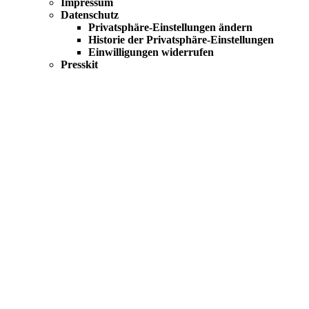
Impressum
Datenschutz
Privatsphäre-Einstellungen ändern
Historie der Privatsphäre-Einstellungen
Einwilligungen widerrufen
Presskit