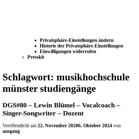
Privatsphäre-Einstellungen ändern
Historie der Privatsphäre-Einstellungen
Einwilligungen widerrufen
Presskit
Schlagwort:
musikhochschule
münster studiengänge
DGS#80 – Lewin Blümel – Vocalcoach –
Singer-Songwriter – Dozent
Veröffentlicht am
22. November 2020
6. Oktober 2024
von
ausgang