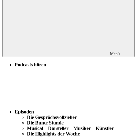
Menü
Podcasts hören
Episoden
Die Gesprächsvollzieher
Die Bunte Stunde
Musical – Darsteller – Musiker – Künstler
Die Highlights der Woche