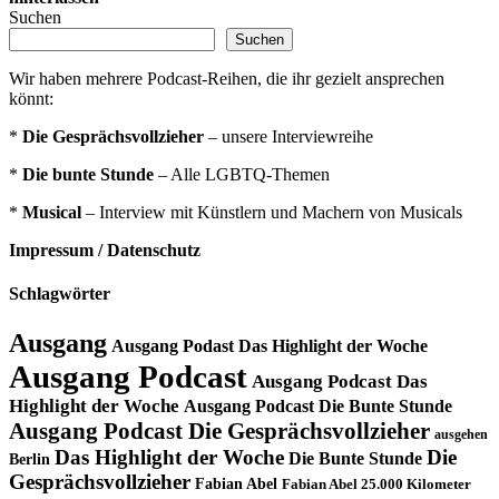
Suchen
Suchen
Wir haben mehrere Podcast-Reihen, die ihr gezielt ansprechen
könnt:
*
Die Gesprächsvollzieher
– unsere Interviewreihe
*
Die bunte Stunde
– Alle LGBTQ-Themen
*
Musical
– Interview mit Künstlern und Machern von Musicals
Impressum / Datenschutz
Schlagwörter
Ausgang
Ausgang Podast Das Highlight der Woche
Ausgang Podcast
Ausgang Podcast Das
Highlight der Woche
Ausgang Podcast Die Bunte Stunde
Ausgang Podcast Die Gesprächsvollzieher
ausgehen
Das Highlight der Woche
Die
Die Bunte Stunde
Berlin
Gesprächsvollzieher
Fabian Abel
Fabian Abel 25.000 Kilometer