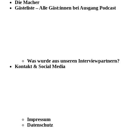
Die Macher
Gästeliste – Alle Gäst:innen bei Ausgang Podcast
Was wurde aus unseren Interviewpartnern?
Kontakt & Social Media
Impressum
Datenschutz