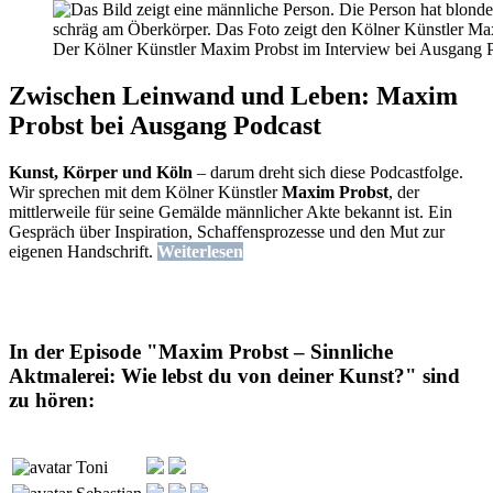
Der Kölner Künstler Maxim Probst im Interview bei Ausgang
Zwischen Leinwand und Leben: Maxim
Probst bei Ausgang Podcast
Kunst, Körper und Köln
– darum dreht sich diese Podcastfolge.
Wir sprechen mit dem Kölner Künstler
Maxim Probst
, der
mittlerweile für seine Gemälde männlicher Akte bekannt ist. Ein
Gespräch über Inspiration, Schaffensprozesse und den Mut zur
eigenen Handschrift.
Weiterlesen
In der Episode "Maxim Probst – Sinnliche
Aktmalerei: Wie lebst du von deiner Kunst?" sind
zu hören:
Toni