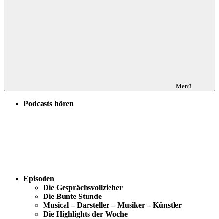
Menü
Podcasts hören
Episoden
Die Gesprächsvollzieher
Die Bunte Stunde
Musical – Darsteller – Musiker – Künstler
Die Highlights der Woche