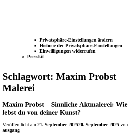
Privatsphäre-Einstellungen ändern
Historie der Privatsphäre-Einstellungen
Einwilligungen widerrufen
Presskit
Schlagwort:
Maxim Probst
Malerei
Maxim Probst – Sinnliche Aktmalerei: Wie
lebst du von deiner Kunst?
Veröffentlicht am
21. September 2025
20. September 2025
von
ausgang