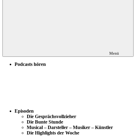
Menü
Podcasts hören
Episoden
Die Gesprächsvollzieher
Die Bunte Stunde
Musical – Darsteller – Musiker – Künstler
Die Highlights der Woche