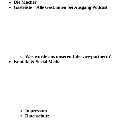
Die Macher
Gästeliste – Alle Gäst:innen bei Ausgang Podcast
Was wurde aus unseren Interviewpartnern?
Kontakt & Social Media
Impressum
Datenschutz