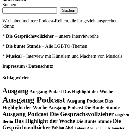
Suchen
Suchen
Wir haben mehrere Podcast-Reihen, die ihr gezielt ansprechen
könnt:
*
Die Gesprächsvollzieher
– unsere Interviewreihe
*
Die bunte Stunde
– Alle LGBTQ-Themen
*
Musical
– Interview mit Künstlern und Machern von Musicals
Impressum / Datenschutz
Schlagwörter
Ausgang
Ausgang Podast Das Highlight der Woche
Ausgang Podcast
Ausgang Podcast Das
Highlight der Woche
Ausgang Podcast Die Bunte Stunde
Ausgang Podcast Die Gesprächsvollzieher
ausgehen
Das Highlight der Woche
Die
Die Bunte Stunde
Berlin
Gesprächsvollzieher
Fabian Abel
Fabian Abel 25.000 Kilometer