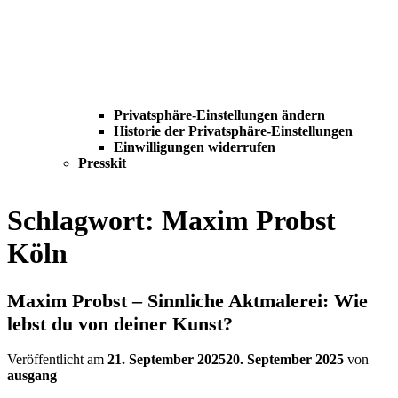
Privatsphäre-Einstellungen ändern
Historie der Privatsphäre-Einstellungen
Einwilligungen widerrufen
Presskit
Schlagwort:
Maxim Probst
Köln
Maxim Probst – Sinnliche Aktmalerei: Wie
lebst du von deiner Kunst?
Veröffentlicht am
21. September 2025
20. September 2025
von
ausgang