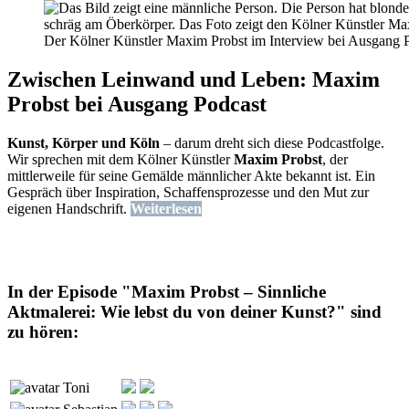
Der Kölner Künstler Maxim Probst im Interview bei Ausgang
Zwischen Leinwand und Leben: Maxim
Probst bei Ausgang Podcast
Kunst, Körper und Köln
– darum dreht sich diese Podcastfolge.
Wir sprechen mit dem Kölner Künstler
Maxim Probst
, der
mittlerweile für seine Gemälde männlicher Akte bekannt ist. Ein
Gespräch über Inspiration, Schaffensprozesse und den Mut zur
eigenen Handschrift.
Weiterlesen
In der Episode "Maxim Probst – Sinnliche
Aktmalerei: Wie lebst du von deiner Kunst?" sind
zu hören:
Toni