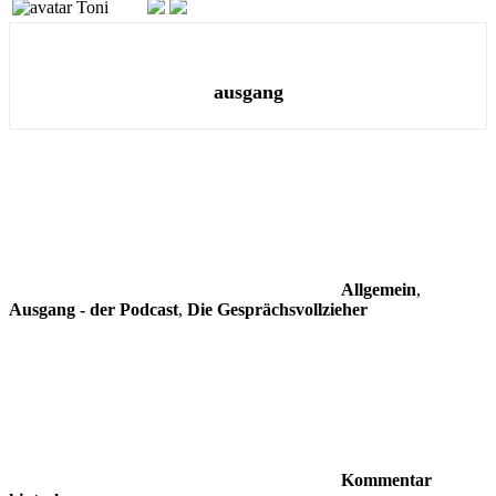
Toni
ausgang
Allgemein
,
Ausgang - der Podcast
,
Die Gesprächsvollzieher
Kommentar