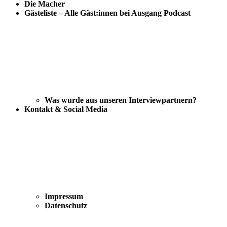
Die Macher
Gästeliste – Alle Gäst:innen bei Ausgang Podcast
Was wurde aus unseren Interviewpartnern?
Kontakt & Social Media
Impressum
Datenschutz