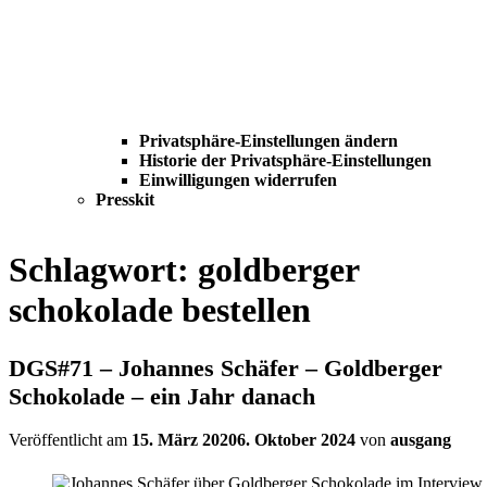
Privatsphäre-Einstellungen ändern
Historie der Privatsphäre-Einstellungen
Einwilligungen widerrufen
Presskit
Schlagwort:
goldberger
schokolade bestellen
DGS#71 – Johannes Schäfer – Goldberger
Schokolade – ein Jahr danach
Veröffentlicht am
15. März 2020
6. Oktober 2024
von
ausgang