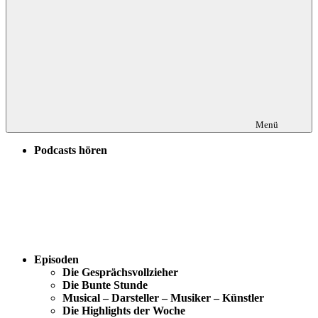
Menü
Podcasts hören
Episoden
Die Gesprächsvollzieher
Die Bunte Stunde
Musical – Darsteller – Musiker – Künstler
Die Highlights der Woche