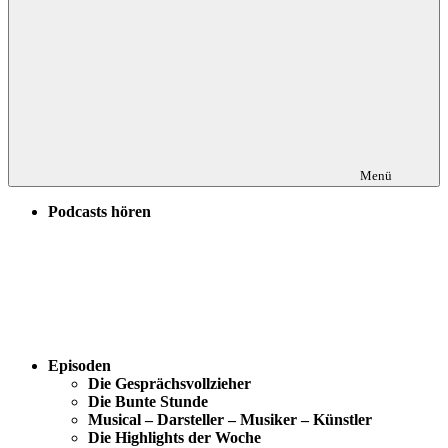
Menü
Podcasts hören
Episoden
Die Gesprächsvollzieher
Die Bunte Stunde
Musical – Darsteller – Musiker – Künstler
Die Highlights der Woche