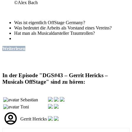
©Alex Bach
Was ist eigentlich OffStage Germany?
Was bedeutet die Arbeits als Vorstand eines Vereins?
Hat man als Musicaldarsteller Traumrollen?
Weiterlesen
In der Episode "DGS#43 – Gerrit Hericks –
Musicals OffStage" sind zu hören:
Sebastian
Toni
Gerrit Hericks