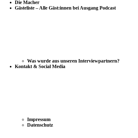
Die Macher
Gästeliste – Alle Gäst:innen bei Ausgang Podcast
Was wurde aus unseren Interviewpartnern?
Kontakt & Social Media
Impressum
Datenschutz