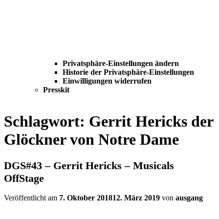
Privatsphäre-Einstellungen ändern
Historie der Privatsphäre-Einstellungen
Einwilligungen widerrufen
Presskit
Schlagwort:
Gerrit Hericks der
Glöckner von Notre Dame
DGS#43 – Gerrit Hericks – Musicals
OffStage
Veröffentlicht am
7. Oktober 2018
12. März 2019
von
ausgang