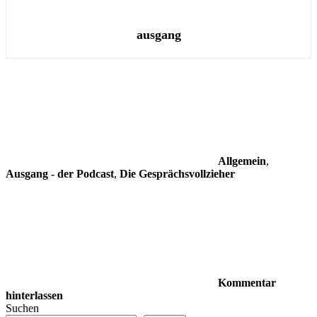
ausgang
Allgemein
,
Ausgang - der Podcast
,
Die Gesprächsvollzieher
Kommentar
hinterlassen
Suchen