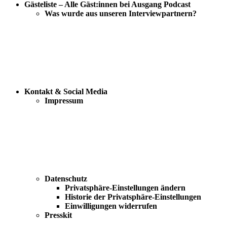
Gästeliste – Alle Gäst:innen bei Ausgang Podcast
Was wurde aus unseren Interviewpartnern?
Kontakt & Social Media
Impressum
Datenschutz
Privatsphäre-Einstellungen ändern
Historie der Privatsphäre-Einstellungen
Einwilligungen widerrufen
Presskit