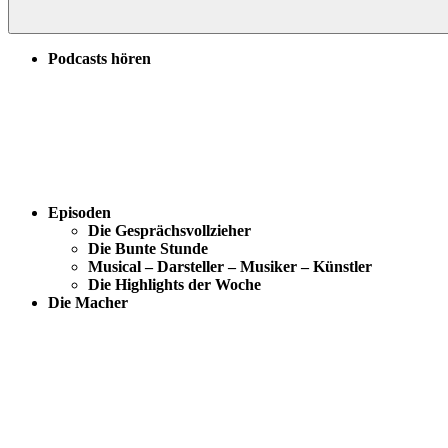
Podcasts hören
Episoden
Die Gesprächsvollzieher
Die Bunte Stunde
Musical – Darsteller – Musiker – Künstler
Die Highlights der Woche
Die Macher