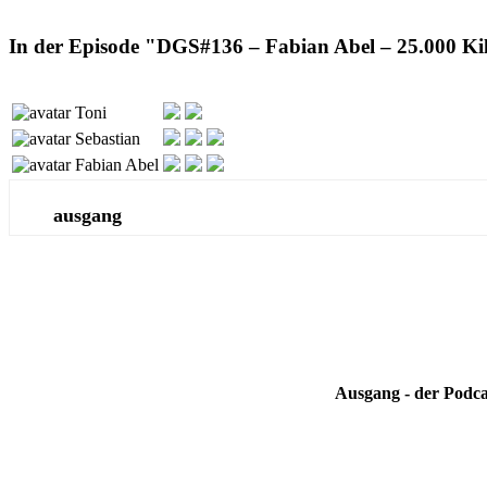
In der Episode "DGS#136 – Fabian Abel – 25.000 Ki
Toni
Sebastian
Fabian Abel
ausgang
Ausgang - der Podca