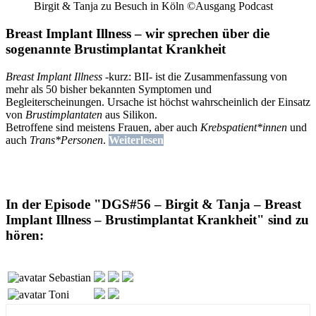
Birgit & Tanja zu Besuch in Köln ©Ausgang Podcast
Breast Implant Illness – wir sprechen über die
sogenannte Brustimplantat Krankheit
Breast Implant Illness
-kurz: BII- ist die Zusammenfassung von
mehr als 50 bisher bekannten Symptomen und
Begleiterscheinungen. Ursache ist höchst wahrscheinlich der Einsatz
von
Brustimplantaten
aus Silikon.
Betroffene sind meistens Frauen, aber auch
Krebspatient*innen
und
auch
Trans*Personen
.
Weiterlesen
In der Episode "DGS#56 – Birgit & Tanja – Breast
Implant Illness – Brustimplantat Krankheit" sind zu
hören:
Sebastian
Toni