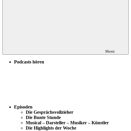
Menü
Podcasts hören
Episoden
Die Gesprächsvollzieher
Die Bunte Stunde
Musical – Darsteller – Musiker – Künstler
Die Highlights der Woche