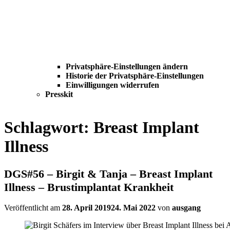
Privatsphäre-Einstellungen ändern
Historie der Privatsphäre-Einstellungen
Einwilligungen widerrufen
Presskit
Schlagwort:
Breast Implant
Illness
DGS#56 – Birgit & Tanja – Breast Implant
Illness – Brustimplantat Krankheit
Veröffentlicht am
28. April 2019
24. Mai 2022
von
ausgang