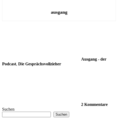
ausgang
Ausgang - der
Podcast
,
Die Gesprächsvollzieher
2 Kommentare
Suchen
Suchen