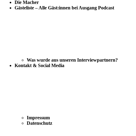
Die Macher
Gästeliste – Alle Gäst:innen bei Ausgang Podcast
Was wurde aus unseren Interviewpartnern?
Kontakt & Social Media
Impressum
Datenschutz