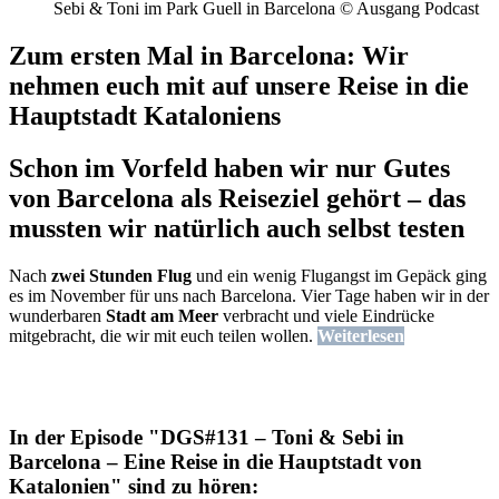
Sebi & Toni im Park Guell in Barcelona © Ausgang Podcast
Zum ersten Mal in Barcelona: Wir
nehmen euch mit auf unsere Reise in die
Hauptstadt Kataloniens
Schon im Vorfeld haben wir nur Gutes
von Barcelona als Reiseziel gehört – das
mussten wir natürlich auch selbst testen
Nach
zwei Stunden Flug
und ein wenig Flugangst im Gepäck ging
es im November für uns nach Barcelona. Vier Tage haben wir in der
wunderbaren
Stadt am Meer
verbracht und viele Eindrücke
mitgebracht, die wir mit euch teilen wollen.
Weiterlesen
In der Episode "DGS#131 – Toni & Sebi in
Barcelona – Eine Reise in die Hauptstadt von
Katalonien" sind zu hören: