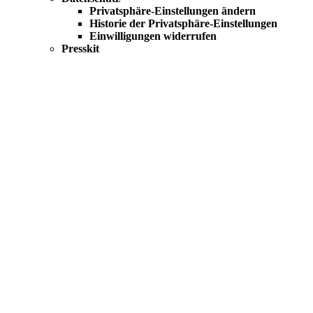
Privatsphäre-Einstellungen ändern
Historie der Privatsphäre-Einstellungen
Einwilligungen widerrufen
Presskit