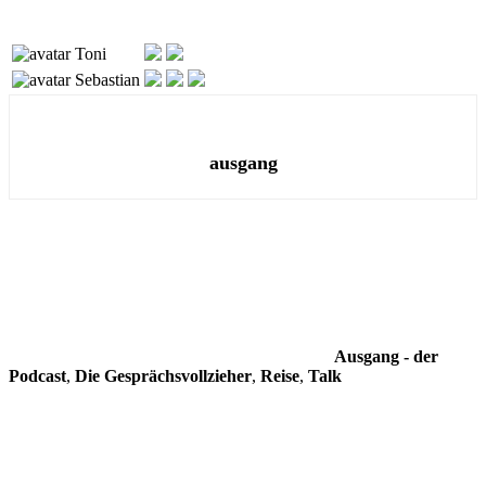
Toni
Sebastian
ausgang
Ausgang - der
Podcast
,
Die Gesprächsvollzieher
,
Reise
,
Talk