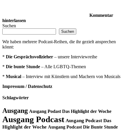
Kommentar
hinterlassen
Suchen
Suchen
Wir haben mehrere Podcast-Reihen, die ihr gezielt ansprechen
könnt:
*
Die Gesprächsvollzieher
– unsere Interviewreihe
*
Die bunte Stunde
– Alle LGBTQ-Themen
*
Musical
– Interview mit Künstlern und Machern von Musicals
Impressum / Datenschutz
Schlagwörter
Ausgang
Ausgang Podast Das Highlight der Woche
Ausgang Podcast
Ausgang Podcast Das
Highlight der Woche
Ausgang Podcast Die Bunte Stunde