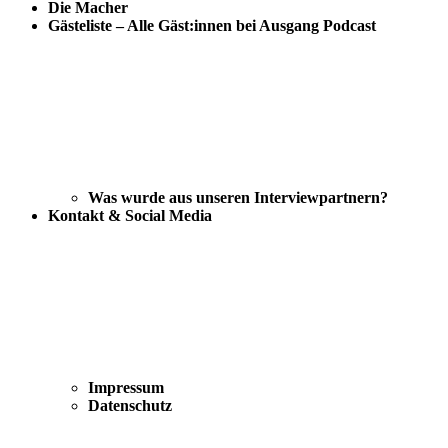
Die Macher
Gästeliste – Alle Gäst:innen bei Ausgang Podcast
Was wurde aus unseren Interviewpartnern?
Kontakt & Social Media
Impressum
Datenschutz