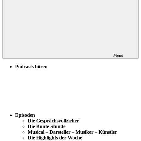
Menü
Podcasts hören
Episoden
Die Gesprächsvollzieher
Die Bunte Stunde
Musical – Darsteller – Musiker – Künstler
Die Highlights der Woche