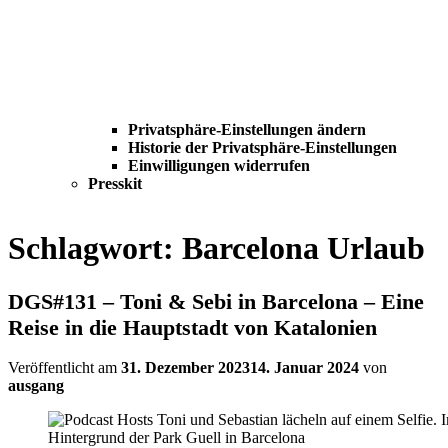
Privatsphäre-Einstellungen ändern
Historie der Privatsphäre-Einstellungen
Einwilligungen widerrufen
Presskit
Schlagwort:
Barcelona Urlaub
DGS#131 – Toni & Sebi in Barcelona – Eine
Reise in die Hauptstadt von Katalonien
Veröffentlicht am
31. Dezember 2023
14. Januar 2024
von
ausgang